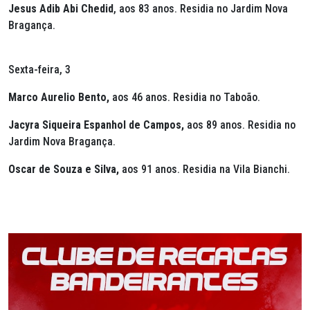
Jesus Adib Abi Chedid
, aos 83 anos. Residia no Jardim Nova
Bragança.
Sexta-feira, 3
Marco Aurelio Bento,
aos 46 anos. Residia no Taboão.
Jacyra Siqueira Espanhol de Campos,
aos 89 anos. Residia no
Jardim Nova Bragança.
Oscar de Souza e Silva,
aos 91 anos. Residia na Vila Bianchi.