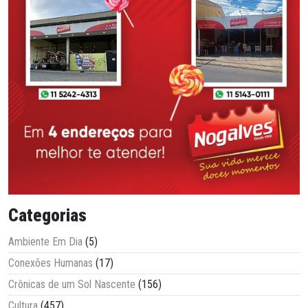
Categorias
Ambiente Em Dia
(5)
Conexões Humanas
(17)
Crônicas de um Sol Nascente
(156)
Cultura
(457)