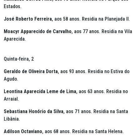
Estados.
José Roberto Ferreira
, aos 58 anos. Residia na Planejada II.
Moacyr Apparecido de Carvalho
, aos 77 anos. Residia na Vila
Aparecida.
Quinta-feira, 2
Geraldo de Oliveira Dorta
, aos 93 anos. Residia no Estiva do
Agudo.
Leontina Aparecida Leme de Lima
, aos 63 anos. Residia no
Arraial.
Sebastiana Honório da Silva
, aos 71 anos. Residia na Santa
Libânia.
Adilson Octaviano
, aos 68 anos. Residia na Santa Helena.