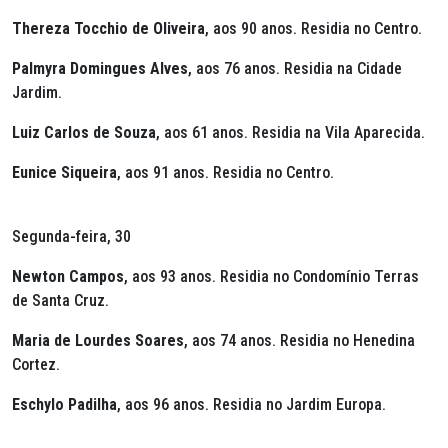
Thereza Tocchio de Oliveira
, aos 90 anos. Residia no Centro.
Palmyra Domingues Alves
, aos 76 anos. Residia na Cidade
Jardim.
Luiz Carlos de Souza
, aos 61 anos. Residia na Vila Aparecida.
Eunice Siqueira
, aos 91 anos. Residia no Centro.
Segunda-feira, 30
Newton Campos
, aos 93 anos. Residia no Condomínio Terras
de Santa Cruz.
Maria de Lourdes Soares
, aos 74 anos. Residia no Henedina
Cortez.
Eschylo Padilha
, aos 96 anos. Residia no Jardim Europa.