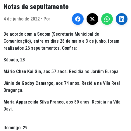
Notas de sepultamento
4 de junho de 2022 • Por -
De acordo com a Secom (Secretaria Municipal de
Comunicação), entre os dias 28 de maio e 3 de junho, foram
realizados 26 sepultamentos. Confira:
Sábado, 28
Mário Chan Kai Gin
, aos 57 anos. Residia no Jardim Europa.
Jânio de Godoy Camargo
, aos 74 anos. Residia na Vila Real
Bragança.
Maria Apparecida Silva Franco
, aos 80 anos. Residia na Vila
Davi.
Domingo. 29