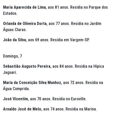
Maria Aparecida de Lima
, aos 81 anos. Residia no Parque dos
Estados.
Orlanda de Oliveira Dorta
, aos 77 anos. Residia no Jardim
Águas Claras.
João da Silva
, aos 69 anos. Residia em Vargem-SP.
Domingo, 7
Sebastião Augusto Pereira
, aos 84 anos. Residia na Hípica
Jaguari.
Maria da Conceição Silva Munhoz
, aos 72 anos. Residia na
Água Comprida.
José Vicentim
, aos 70 anos. Residia no Euroville.
Arnaldo José de Melo
, aos 74 anos. Residia na Marina.