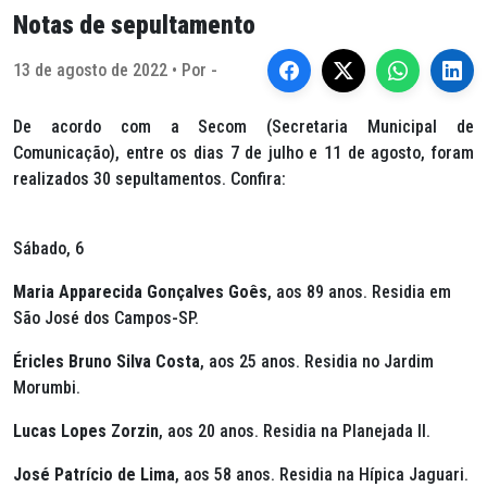
Notas de sepultamento
13 de agosto de 2022 • Por -
De acordo com a Secom (Secretaria Municipal de
Comunicação), entre os dias 7 de julho e 11 de agosto, foram
realizados 30 sepultamentos. Confira:
Sábado, 6
Maria Apparecida Gonçalves Goês
, aos 89 anos. Residia em
São José dos Campos-SP.
Éricles Bruno Silva Costa
, aos 25 anos. Residia no Jardim
Morumbi.
Lucas Lopes Zorzin
, aos 20 anos. Residia na Planejada II.
José Patrício de Lima
, aos 58 anos. Residia na Hípica Jaguari.