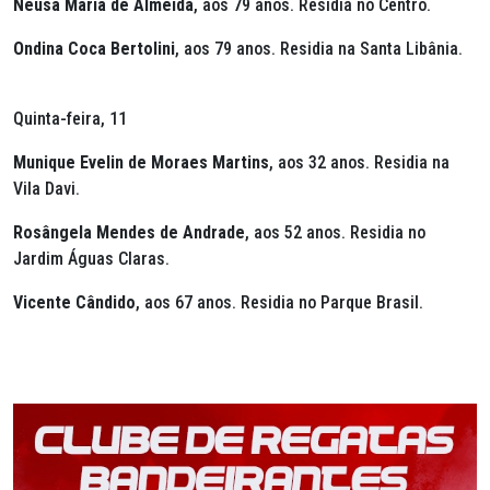
Neusa Maria de Almeida
, aos 79 anos. Residia no Centro.
Ondina Coca Bertolini
, aos 79 anos. Residia na Santa Libânia.
Quinta-feira, 11
Munique Evelin de Moraes Martins
, aos 32 anos. Residia na
Vila Davi.
Rosângela Mendes de Andrade
, aos 52 anos. Residia no
Jardim Águas Claras.
Vicente Cândido
, aos 67 anos. Residia no Parque Brasil.