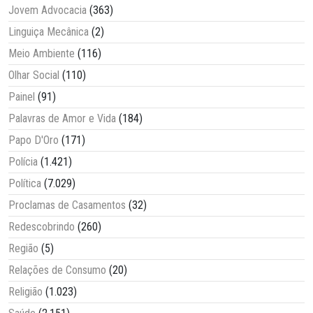
Jovem Advocacia
(363)
Linguiça Mecânica
(2)
Meio Ambiente
(116)
Olhar Social
(110)
Painel
(91)
Palavras de Amor e Vida
(184)
Papo D'Oro
(171)
Polícia
(1.421)
Política
(7.029)
Proclamas de Casamentos
(32)
Redescobrindo
(260)
Região
(5)
Relações de Consumo
(20)
Religião
(1.023)