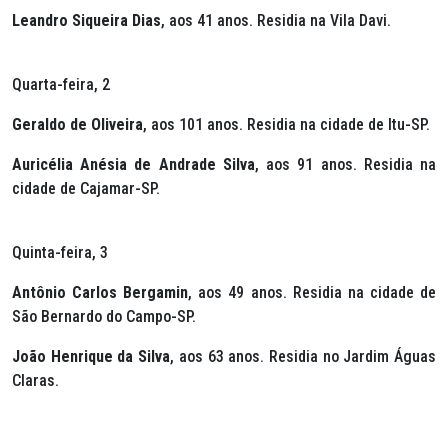
Leandro Siqueira Dias
, aos 41 anos. Residia na Vila Davi.
Quarta-feira, 2
Geraldo de Oliveira
, aos 101 anos. Residia na cidade de Itu-SP.
Auricélia Anésia de Andrade Silva
, aos 91 anos. Residia na
cidade de Cajamar-SP.
Quinta-feira, 3
Antônio Carlos Bergamin
, aos 49 anos. Residia na cidade de
São Bernardo do Campo-SP.
João Henrique da Silva
, aos 63 anos. Residia no Jardim Águas
Claras.