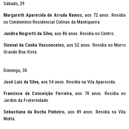
Sábado, 29
Margareth Aparecida de Arruda Ramos
, aos 72 anos. Residia
no Condomínio Residencial Colinas da Mantiqueira.
Jandira Negretti da Silva
, aos 86 anos. Residia no Centro.
Sineval da Cunha Vasconcelos
, aos 52 anos. Residia no Morro
Grande Boa Vista.
Domingo, 30
José Luiz da Silva
, aos 54 anos. Residia na Vila Aparecida.
Francisca da Conceição Ferreira
, aos 70 anos. Residia no
Jardim da Fraternidade.
Sebastiana da Rocha Pinheiro
, aos 89 anos. Residia na Vila
Motta.