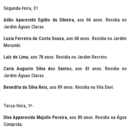
Segunda-feira, 31
Adão Aparecido Egídio da Silveira
, aos 66 anos. Residia no
Jardim Águas Claras.
Luzia Ferreira da Costa Souza
, aos 68 anos. Residia no Jardim
Morumbi.
Luiz de Lima
, aos 78 anos. Residia no Jardim Recreio.
Carla Augusto Silva dos Santos
, aos 43 anos. Residia no
Jardim Águas Claras.
Benedita da Silva Reis
, aos 89 anos. Residia na Vila Davi.
Terça-feira, 1
º
Diva Apparecida Majollo Pereira
, aos 80 anos. Residia na Água
Comprida.