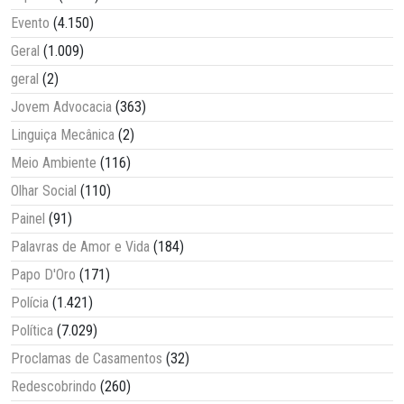
Evento
(4.150)
Geral
(1.009)
geral
(2)
Jovem Advocacia
(363)
Linguiça Mecânica
(2)
Meio Ambiente
(116)
Olhar Social
(110)
Painel
(91)
Palavras de Amor e Vida
(184)
Papo D'Oro
(171)
Polícia
(1.421)
Política
(7.029)
Proclamas de Casamentos
(32)
Redescobrindo
(260)