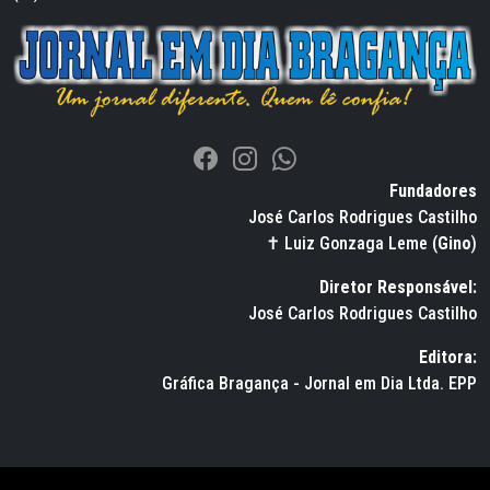
Fundadores
José Carlos Rodrigues Castilho
✝ Luiz Gonzaga Leme (
Gino
)
Diretor Responsável:
José Carlos Rodrigues Castilho
Editora:
Gráfica Bragança - Jornal em Dia Ltda. EPP