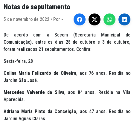
Notas de sepultamento
5 de novembro de 2022 • Por -
De acordo com a Secom (Secretaria Municipal de
Comunicação), entre os dias 28 de outubro e 3 de outubro,
foram realizados 21 sepultamentos. Confira:
Sexta-feira, 28
Celina Maria Felizardo de Oliveira
, aos 76 anos. Residia no
Jardim São José.
Mercedes Valverde da Silva
, aos 84 anos. Residia na Vila
Aparecida.
Adriana Maria Pinto da Conceição
, aos 47 anos. Residia no
Jardim Águas Claras.