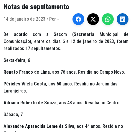
Notas de sepultamento
14 de janeiro de 2023 • Por -
De acordo com a Secom (Secretaria Municipal de
Comunicação), entre os dias 6 e 12 de janeiro de 2023, foram
realizados 17 sepultamentos.
Sexta-feira, 6
Renato Franco de Lima
, aos 76 anos. Residia no Campo Novo.
Péricles Vilela Costa
, aos 60 anos. Residia no Jardim das
Laranjeiras.
Adriano Roberto de Souza
, aos 48 anos. Residia no Centro.
Sábado, 7
Alexandre Aparecida Leme da Silva
, aos 44 anos. Residia no