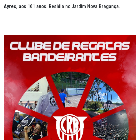
Ayres
, aos 101 anos. Residia no Jardim Nova Bragança.