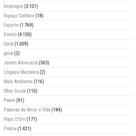
Empregos
(3.101)
Espaço Católico
(18)
Esporte
(1.769)
Evento
(4.150)
Geral
(1.009)
geral
(2)
Jovem Advocacia
(363)
Linguiça Mecânica
(2)
Meio Ambiente
(116)
Olhar Social
(110)
Painel
(91)
Palavras de Amor e Vida
(184)
Papo D'Oro
(171)
Polícia
(1.421)