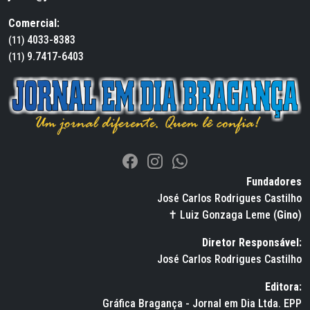
Comercial:
4033-8383
(11)
9.7417-6403
(11)
Fundadores
José Carlos Rodrigues Castilho
✝ Luiz Gonzaga Leme (
Gino
)
Diretor Responsável:
José Carlos Rodrigues Castilho
Editora:
Gráfica Bragança - Jornal em Dia Ltda. EPP