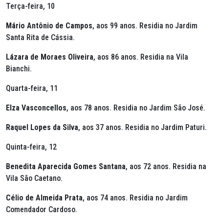
Terça-feira, 10
Mário Antônio de Campos
, aos 99 anos. Residia no Jardim
Santa Rita de Cássia.
Lázara de Moraes Oliveira
, aos 86 anos. Residia na Vila
Bianchi.
Quarta-feira, 11
Elza Vasconcellos
, aos 78 anos. Residia no Jardim São José.
Raquel Lopes da Silva
, aos 37 anos. Residia no Jardim Paturi.
Quinta-feira, 12
Benedita Aparecida Gomes Santana
, aos 72 anos. Residia na
Vila São Caetano.
Célio de Almeida Prata
, aos 74 anos. Residia no Jardim
Comendador Cardoso.