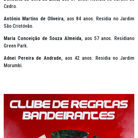
Cedro.
Antônio Martins de Oliveira
, aos 84 anos. Residia no Jardim
São Cristóvão.
Maria Conceição de Souza Almeida
, aos 57 anos. Residiano
Green Park.
Adnei Pereira de Andrade
, aos 42 anos. Residia no Jardim
Morumbi.