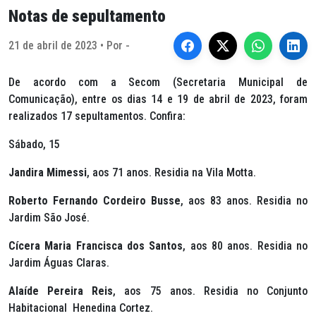
Notas de sepultamento
21 de abril de 2023 • Por -
De acordo com a Secom (Secretaria Municipal de
Comunicação), entre os dias 14 e 19 de abril de 2023, foram
realizados 17 sepultamentos. Confira:
Sábado, 15
Jandira Mimessi
, aos 71 anos. Residia na Vila Motta.
Roberto Fernando Cordeiro Busse
, aos 83 anos. Residia no
Jardim São José.
Cícera Maria Francisca dos Santos
, aos 80 anos. Residia no
Jardim Águas Claras.
Alaíde Pereira Reis
, aos 75 anos. Residia no Conjunto
Habitacional Henedina Cortez.