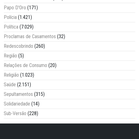
Papo D'Oro
(171)
Polícia
(1.421)
Política
(7.029)
Proclamas de Casamentos
(32)
Redescobrindo
(260)
Região
(5)
Relações de Consumo
(20)
Religião
(1.023)
Saúde
(2.151)
Sepultamentos
(315)
Solidariedade
(14)
Sub-Versão
(228)