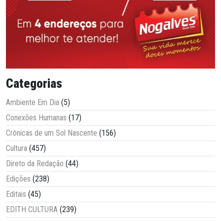
Categorias
Ambiente Em Dia
(5)
Conexões Humanas
(17)
Crônicas de um Sol Nascente
(156)
Cultura
(457)
Direto da Redação
(44)
Edições
(238)
Editais
(45)
EDITH CULTURA
(239)