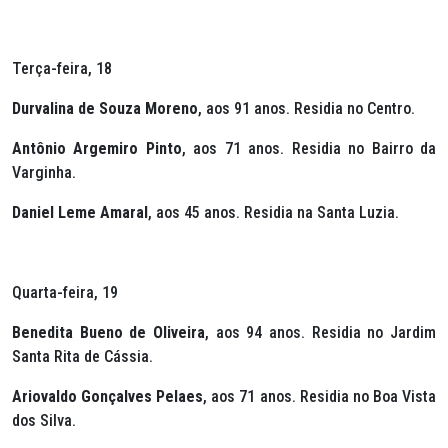
Terça-feira, 18
Durvalina de Souza Moreno
, aos 91 anos. Residia no Centro.
Antônio Argemiro Pinto
, aos 71 anos. Residia no Bairro da
Varginha.
Daniel Leme Amaral
, aos 45 anos. Residia na Santa Luzia.
Quarta-feira, 19
Benedita Bueno de Oliveira
, aos 94 anos. Residia no Jardim
Santa Rita de Cássia.
Ariovaldo Gonçalves Pelaes
, aos 71 anos. Residia no Boa Vista
dos Silva.