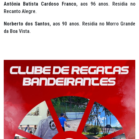
Antônia Batista Cardoso Franco
, aos 96 anos. Residia no
Recanto Alegre.
Norberto dos Santos
, aos 90 anos. Residia no Morro Grande
da Boa Vista.