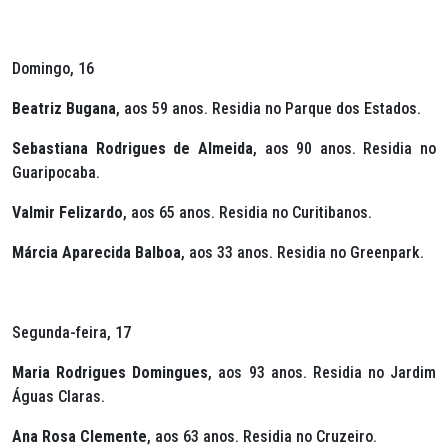
Domingo, 16
Beatriz Bugana
, aos 59 anos. Residia no Parque dos Estados.
Sebastiana Rodrigues de Almeida
, aos 90 anos. Residia no
Guaripocaba.
Valmir Felizardo
, aos 65 anos. Residia no Curitibanos.
Márcia Aparecida Balboa
, aos 33 anos. Residia no Greenpark.
Segunda-feira, 17
Maria Rodrigues Domingues
, aos 93 anos. Residia no Jardim
Águas Claras.
Ana Rosa Clemente
, aos 63 anos. Residia no Cruzeiro.