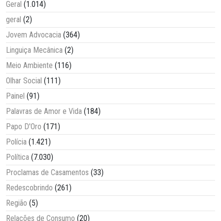
Geral
(1.014)
geral
(2)
Jovem Advocacia
(364)
Linguiça Mecânica
(2)
Meio Ambiente
(116)
Olhar Social
(111)
Painel
(91)
Palavras de Amor e Vida
(184)
Papo D'Oro
(171)
Polícia
(1.421)
Política
(7.030)
Proclamas de Casamentos
(33)
Redescobrindo
(261)
Região
(5)
Relações de Consumo
(20)