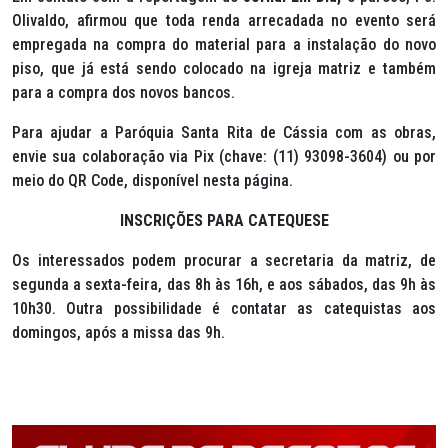
Olivaldo, afirmou que toda renda arrecadada no evento será
empregada na compra do material para a instalação do novo
piso, que já está sendo colocado na igreja matriz e também
para a compra dos novos bancos.
Para ajudar a Paróquia Santa Rita de Cássia com as obras,
envie sua colaboração via Pix (chave: (11) 93098-3604) ou por
meio do QR Code, disponível nesta página.
INSCRIÇÕES PARA CATEQUESE
Os interessados podem procurar a secretaria da matriz, de
segunda a sexta-feira, das 8h às 16h, e aos sábados, das 9h às
10h30. Outra possibilidade é contatar as catequistas aos
domingos, após a missa das 9h.