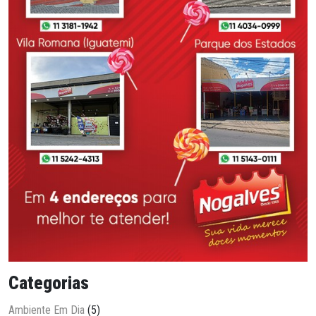
Categorias
Ambiente Em Dia
(5)