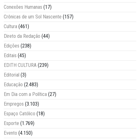
Conexões Humanas
(17)
Crônicas de um Sol Nascente
(157)
Cultura
(461)
Direto da Redação
(44)
Edições
(238)
Editais
(45)
EDITH CULTURA
(239)
Editorial
(3)
Educação
(2.483)
Em Dia com a Política
(27)
Empregos
(3.103)
Espaço Católico
(18)
Esporte
(1.769)
Evento
(4.150)