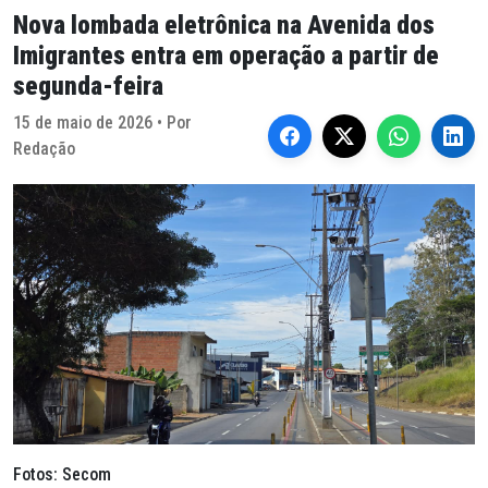
Nova lombada eletrônica na Avenida dos
Imigrantes entra em operação a partir de
segunda-feira
15 de maio de 2026 • Por
Redação
Fotos: Secom