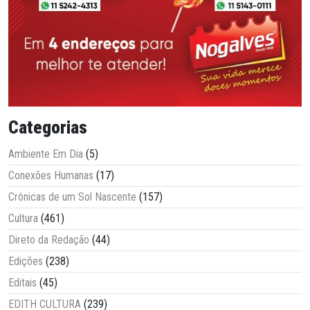
Categorias
Ambiente Em Dia
(5)
Conexões Humanas
(17)
Crônicas de um Sol Nascente
(157)
Cultura
(461)
Direto da Redação
(44)
Edições
(238)
Editais
(45)
EDITH CULTURA
(239)