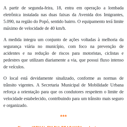
A partir de segunda-feira, 18, entra em operação a lombada
eletrônica instalada nas duas faixas da Avenida dos Imigrantes,
5.090, na região do Popó, sentido bairro. O equipamento terá limite
máximo de velocidade de 40 km/h.
A medida integra um conjunto de ações voltadas à melhoria da
segurança viária no município, com foco na prevenção de
acidentes e na redução de riscos para motoristas, ciclistas e
pedestres que utilizam diariamente a via, que possui fluxo intenso
de veículos.
O local está devidamente sinalizado, conforme as normas de
trânsito vigentes. A Secretaria Municipal de Mobilidade Urbana
reforça a orientação para que os condutores respeitem o limite de
velocidade estabelecido, contribuindo para um trânsito mais seguro
e organizado.
***