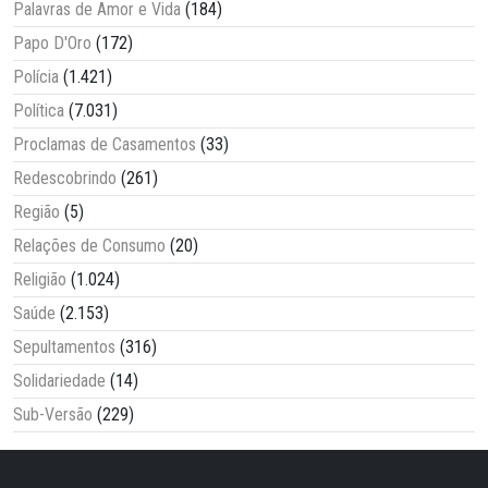
Palavras de Amor e Vida
(184)
Papo D'Oro
(172)
Polícia
(1.421)
Política
(7.031)
Proclamas de Casamentos
(33)
Redescobrindo
(261)
Região
(5)
Relações de Consumo
(20)
Religião
(1.024)
Saúde
(2.153)
Sepultamentos
(316)
Solidariedade
(14)
Sub-Versão
(229)