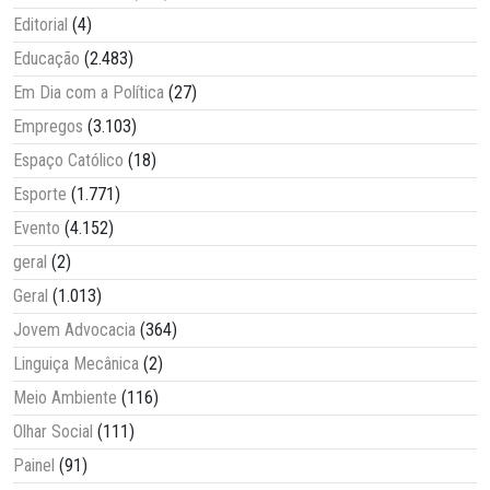
Editorial
(4)
Educação
(2.483)
Em Dia com a Política
(27)
Empregos
(3.103)
Espaço Católico
(18)
Esporte
(1.771)
Evento
(4.152)
geral
(2)
Geral
(1.013)
Jovem Advocacia
(364)
Linguiça Mecânica
(2)
Meio Ambiente
(116)
Olhar Social
(111)
Painel
(91)