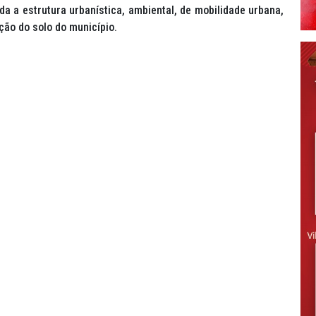
da a estrutura urbanística, ambiental, de mobilidade urbana,
ão do solo do município.