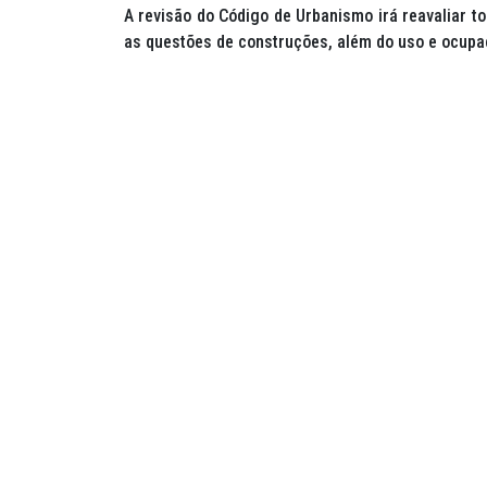
A revisão do Código de Urbanismo irá reavaliar to
as questões de construções, além do uso e ocupaç