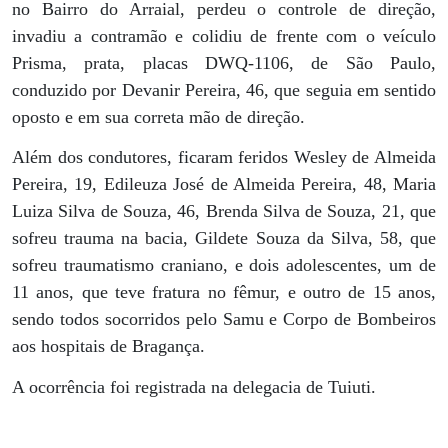
no Bairro do Arraial, perdeu o controle de direção,
invadiu a contramão e colidiu de frente com o veículo
Prisma, prata, placas DWQ-1106, de São Paulo,
conduzido por Devanir Pereira, 46, que seguia em sentido
oposto e em sua correta mão de direção.
Além dos condutores, ficaram feridos Wesley de Almeida
Pereira, 19, Edileuza José de Almeida Pereira, 48, Maria
Luiza Silva de Souza, 46, Brenda Silva de Souza, 21, que
sofreu trauma na bacia, Gildete Souza da Silva, 58, que
sofreu traumatismo craniano, e dois adolescentes, um de
11 anos, que teve fratura no fêmur, e outro de 15 anos,
sendo todos socorridos pelo Samu e Corpo de Bombeiros
aos hospitais de Bragança.
A ocorrência foi registrada na delegacia de Tuiuti.