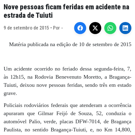
Nove pessoas ficam feridas em acidente na
estrada de Tuiuti
9 de setembro de 2015 • Por -
Matéria publicada na edição de 10 de setembro de 2015
Um acidente ocorrido no feriado dessa segunda-feira, 7,
às 12h15, na Rodovia Benevenuto Moretto, a Bragança-
Tuiuti, deixou nove pessoas feridas, sendo três em estado
grave.
Policiais rodoviários federais que atenderam a ocorrência
apuraram que Gilmar Feijó de Souza, 52, conduzia o
automóvel Palio, verde, placas DFW-7014, de Bragança
Paulista, no sentido Bragança-Tuiuti, e, no Km 14,800,