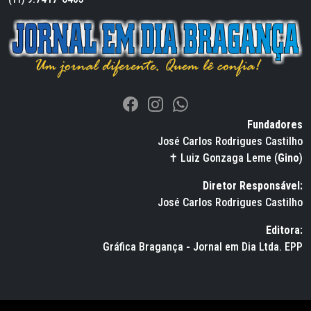
Fundadores
José Carlos Rodrigues Castilho
✝ Luiz Gonzaga Leme (
Gino
)
Diretor Responsável:
José Carlos Rodrigues Castilho
Editora:
Gráfica Bragança - Jornal em Dia Ltda. EPP