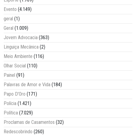
Evento
(4.149)
geral
(1)
Geral
(1.009)
Jovem Advocacia
(363)
Linguiça Mecânica
(2)
Meio Ambiente
(116)
Olhar Social
(110)
Painel
(91)
Palavras de Amor e Vida
(184)
Papo D'Oro
(171)
Polícia
(1.421)
Política
(7.029)
Proclamas de Casamentos
(32)
Redescobrindo
(260)