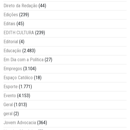
Direto da Redação
(44)
Edições
(239)
Editais
(45)
EDITH CULTURA
(239)
Editorial
(4)
Educação
(2.483)
Em Dia com a Política
(27)
Empregos
(3.104)
Espaço Católico
(18)
Esporte
(1.771)
Evento
(4.153)
Geral
(1.013)
geral
(2)
Jovem Advocacia
(364)