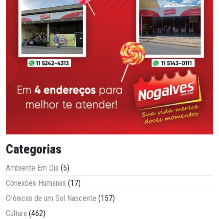
Categorias
Ambiente Em Dia
(5)
Conexões Humanas
(17)
Crônicas de um Sol Nascente
(157)
Cultura
(462)