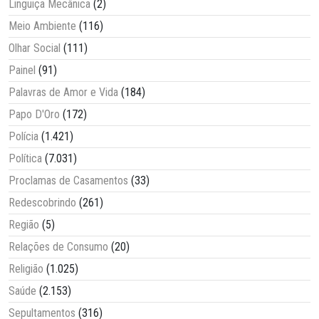
Linguiça Mecânica
(2)
Meio Ambiente
(116)
Olhar Social
(111)
Painel
(91)
Palavras de Amor e Vida
(184)
Papo D'Oro
(172)
Polícia
(1.421)
Política
(7.031)
Proclamas de Casamentos
(33)
Redescobrindo
(261)
Região
(5)
Relações de Consumo
(20)
Religião
(1.025)
Saúde
(2.153)
Sepultamentos
(316)