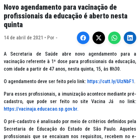
Novo agendamento para vacinação de
profissionais da educação é aberto nesta
quinta
14 de abril de 2021 • Por -
A Secretaria de Saúde abre novo agendamento para a
vacinação referente à 1ª dose para profissionais da educação,
com idade a partir de 47 anos, nesta quinta, 15, às 8h30.
O agendamento deve ser feito pelo link:
https://cutt.ly/UlzNbF1
.
Para esses profissionais, a imunização acontece mediante pré-
cadastro, que pode ser feito no site Vacina Já no link:
https://vacinaja.educacao.sp.gov.br
.
O pré-cadastro é analisado por meio de critérios definidos pela
Secretaria de Educação do Estado de São Paulo. Aqueles
profissionais que se encaixam nos requisitos, recebem no e-