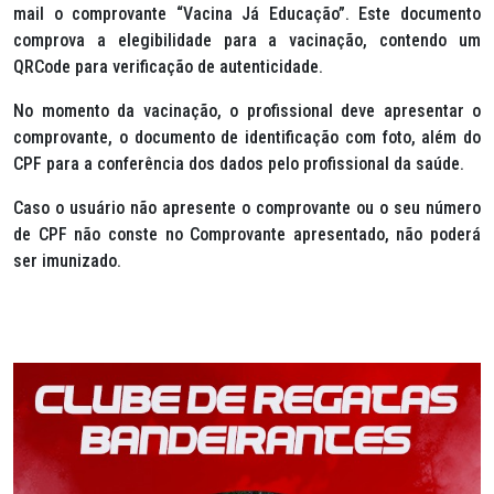
mail o comprovante “Vacina Já Educação”. Este documento
comprova a elegibilidade para a vacinação, contendo um
QRCode para verificação de autenticidade.
No momento da vacinação, o profissional deve apresentar o
comprovante, o documento de identificação com foto, além do
CPF para a conferência dos dados pelo profissional da saúde.
Caso o usuário não apresente o comprovante ou o seu número
de CPF não conste no Comprovante apresentado, não poderá
ser imunizado.