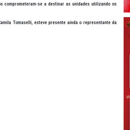
ios comprometeram-se a destinar as unidades utilizando os
Camila Tomaselli, esteve presente ainda o representante da