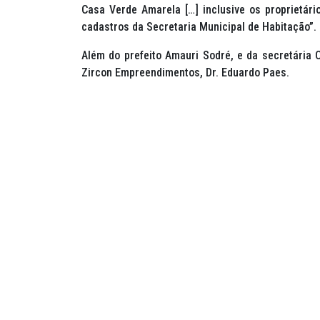
Casa Verde Amarela […] inclusive os proprietár
cadastros da Secretaria Municipal de Habitação”.
Além do prefeito Amauri Sodré, e da secretária 
Zircon Empreendimentos, Dr. Eduardo Paes.