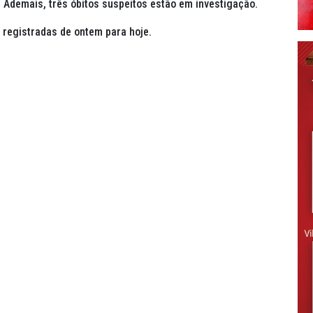
 Ademais, três óbitos suspeitos estão em investigação.
 registradas de ontem para hoje.