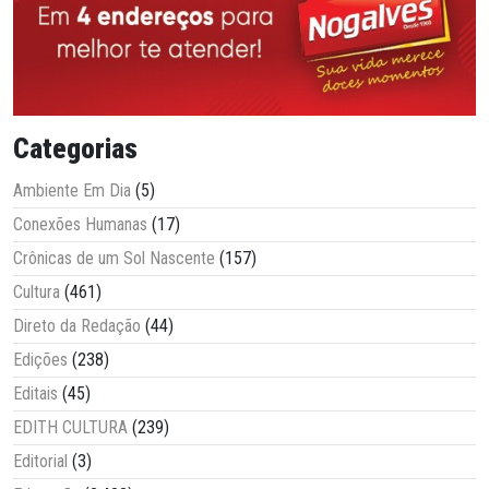
Categorias
Ambiente Em Dia
(5)
Conexões Humanas
(17)
Crônicas de um Sol Nascente
(157)
Cultura
(461)
Direto da Redação
(44)
Edições
(238)
Editais
(45)
EDITH CULTURA
(239)
Editorial
(3)