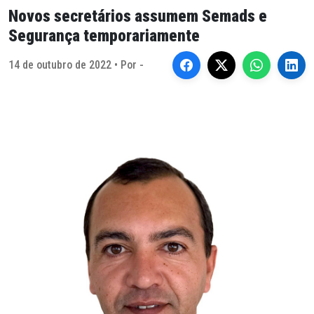
Novos secretários assumem Semads e
Segurança temporariamente
14 de outubro de 2022 • Por -