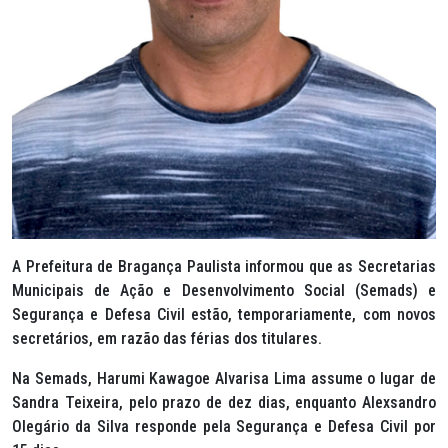
A Prefeitura de Bragança Paulista informou que as Secretarias
Municipais de Ação e Desenvolvimento Social (Semads) e
Segurança e Defesa Civil estão, temporariamente, com novos
secretários, em razão das férias dos titulares.
Na Semads, Harumi Kawagoe Alvarisa Lima assume o lugar de
Sandra Teixeira, pelo prazo de dez dias, enquanto Alexsandro
Olegário da Silva responde pela Segurança e Defesa Civil por