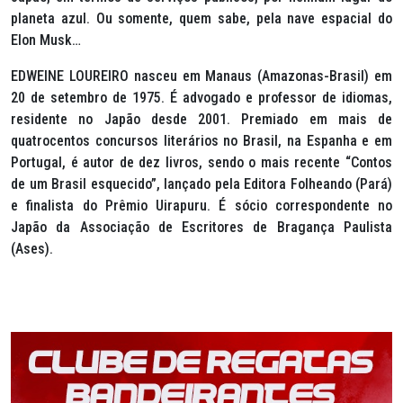
planeta azul. Ou somente, quem sabe, pela nave espacial do
Elon Musk…
EDWEINE LOUREIRO nasceu em Manaus (Amazonas-Brasil) em
20 de setembro de 1975. É advogado e professor de idiomas,
residente no Japão desde 2001. Premiado em mais de
quatrocentos concursos literários no Brasil, na Espanha e em
Portugal, é autor de dez livros, sendo o mais recente “Contos
de um Brasil esquecido”, lançado pela Editora Folheando (Pará)
e finalista do Prêmio Uirapuru. É sócio correspondente no
Japão da Associação de Escritores de Bragança Paulista
(Ases).