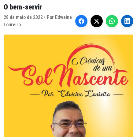
O bem-servir
28 de maio de 2022 • Por Edweine
Loureiro