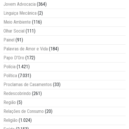
Jovem Advocacia
(364)
Linguiça Mecânica
(2)
Meio Ambiente
(116)
Olhar Social
(111)
Painel
(91)
Palavras de Amor e Vida
(184)
Papo D'Oro
(172)
Polícia
(1.421)
Política
(7.031)
Proclamas de Casamentos
(33)
Redescobrindo
(261)
Região
(5)
Relações de Consumo
(20)
Religião
(1.024)