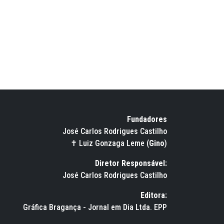
Fundadores
José Carlos Rodrigues Castilho
✝ Luiz Gonzaga Leme (
Gino
)
Diretor Responsável:
José Carlos Rodrigues Castilho
Editora:
Gráfica Bragança - Jornal em Dia Ltda. EPP