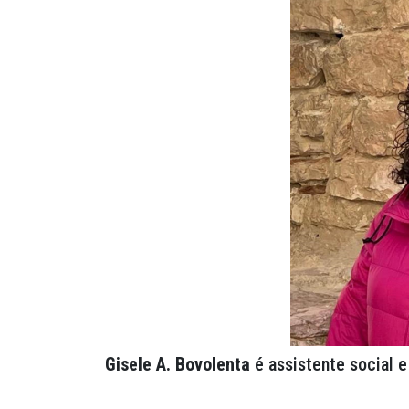
Gisele A. Bovolenta
é assistente social e