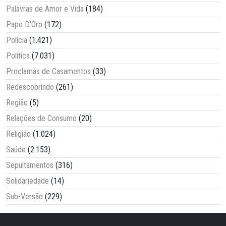
Palavras de Amor e Vida
(184)
Papo D'Oro
(172)
Polícia
(1.421)
Política
(7.031)
Proclamas de Casamentos
(33)
Redescobrindo
(261)
Região
(5)
Relações de Consumo
(20)
Religião
(1.024)
Saúde
(2.153)
Sepultamentos
(316)
Solidariedade
(14)
Sub-Versão
(229)