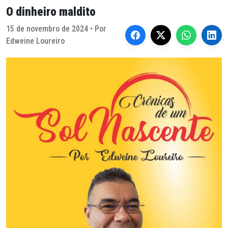
O dinheiro maldito
15 de novembro de 2024 • Por
Edweine Loureiro