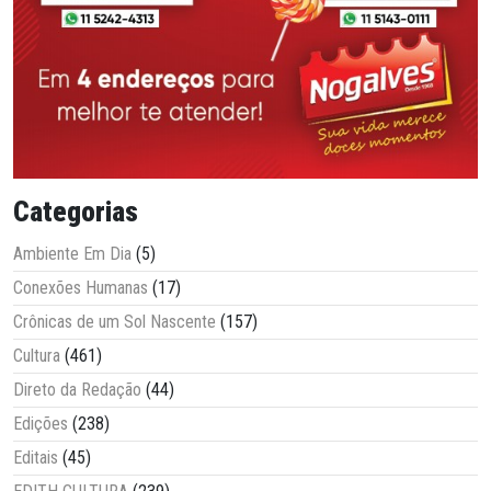
Categorias
Ambiente Em Dia
(5)
Conexões Humanas
(17)
Crônicas de um Sol Nascente
(157)
Cultura
(461)
Direto da Redação
(44)
Edições
(238)
Editais
(45)