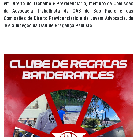
em Direito do Trabalho e Previdenciário, membro da Comissão
da Advocacia Trabalhista da OAB de São Paulo e das
Comissões de Direito Previdenciário e da Jovem Advocacia, da
16
ª
Subseção da OAB de Bragança Paulista.