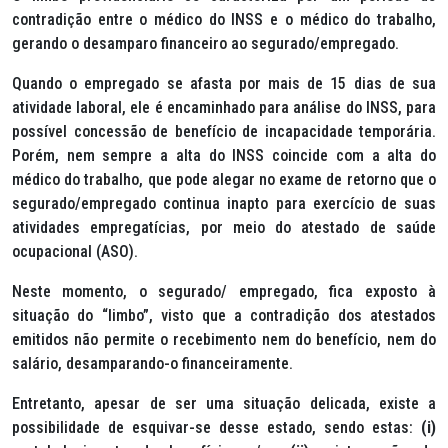
contradição entre o médico do INSS e o médico do trabalho,
gerando o desamparo financeiro ao segurado/empregado.
Quando o empregado se afasta por mais de 15 dias de sua
atividade laboral, ele é encaminhado para análise do INSS, para
possível concessão de benefício de incapacidade temporária.
Porém, nem sempre a alta do INSS coincide com a alta do
médico do trabalho, que pode alegar no exame de retorno que o
segurado/empregado continua inapto para exercício de suas
atividades empregatícias, por meio do atestado de saúde
ocupacional (ASO).
Neste momento, o segurado/ empregado, fica exposto à
situação do “limbo”, visto que a contradição dos atestados
emitidos não permite o recebimento nem do benefício, nem do
salário, desamparando-o financeiramente.
Entretanto, apesar de ser uma situação delicada, existe a
possibilidade de esquivar-se desse estado, sendo estas:
(i)