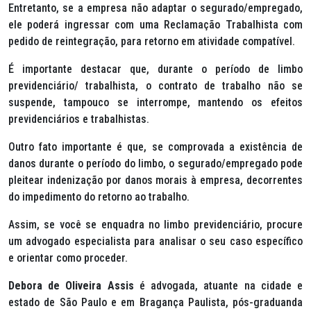
Entretanto, se a empresa não adaptar o segurado/empregado,
ele poderá ingressar com uma Reclamação Trabalhista com
pedido de reintegração, para retorno em atividade compatível.
É importante destacar que, durante o período de limbo
previdenciário/ trabalhista, o contrato de trabalho não se
suspende, tampouco se interrompe, mantendo os efeitos
previdenciários e trabalhistas.
Outro fato importante é que, se comprovada a existência de
danos durante o período do limbo, o segurado/empregado pode
pleitear indenização por danos morais à empresa, decorrentes
do impedimento do retorno ao trabalho.
Assim, se você se enquadra no limbo previdenciário, procure
um advogado especialista para analisar o seu caso específico
e orientar como proceder.
Debora de Oliveira Assis
é advogada, atuante na cidade e
estado de São Paulo e em Bragança Paulista, pós-graduanda