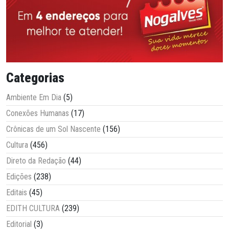
Categorias
Ambiente Em Dia
(5)
Conexões Humanas
(17)
Crônicas de um Sol Nascente
(156)
Cultura
(456)
Direto da Redação
(44)
Edições
(238)
Editais
(45)
EDITH CULTURA
(239)
Editorial
(3)