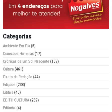
Categorias
Ambiente Em Dia
(5)
Conexões Humanas
(17)
Crônicas de um Sol Nascente
(157)
Cultura
(461)
Direto da Redação
(44)
Edições
(238)
Editais
(45)
EDITH CULTURA
(239)
Editorial
(4)