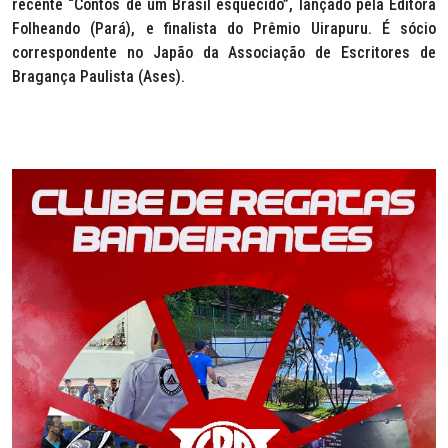
recente “Contos de um Brasil esquecido”, lançado pela Editora
Folheando (Pará), e finalista do Prêmio Uirapuru. É sócio
correspondente no Japão da Associação de Escritores de
Bragança Paulista (Ases).