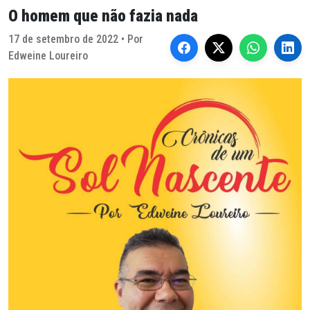
O homem que não fazia nada
17 de setembro de 2022 • Por
Edweine Loureiro