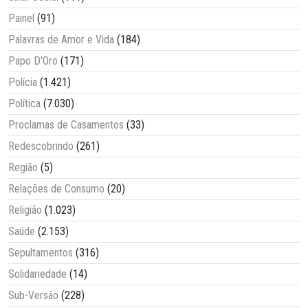
Painel
(91)
Palavras de Amor e Vida
(184)
Papo D'Oro
(171)
Polícia
(1.421)
Política
(7.030)
Proclamas de Casamentos
(33)
Redescobrindo
(261)
Região
(5)
Relações de Consumo
(20)
Religião
(1.023)
Saúde
(2.153)
Sepultamentos
(316)
Solidariedade
(14)
Sub-Versão
(228)