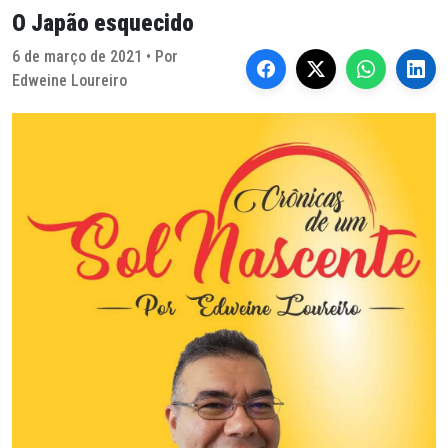
O Japão esquecido
6 de março de 2021 • Por
Edweine Loureiro