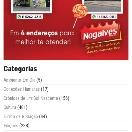
Categorias
Ambiente Em Dia
(5)
Conexões Humanas
(17)
Crônicas de um Sol Nascente
(156)
Cultura
(461)
Direto da Redação
(44)
Edições
(238)