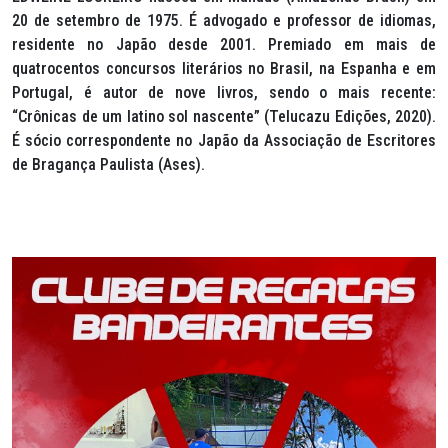
20 de setembro de 1975. É advogado e professor de idiomas,
residente no Japão desde 2001. Premiado em mais de
quatrocentos concursos literários no Brasil, na Espanha e em
Portugal, é autor de nove livros, sendo o mais recente:
“Crônicas de um latino sol nascente” (Telucazu Edições, 2020).
É sócio correspondente no Japão da Associação de Escritores
de Bragança Paulista (Ases).