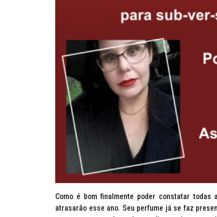
Como é bom finalmente poder constatar todas 
atrasarão esse ano. Seu perfume já se faz prese