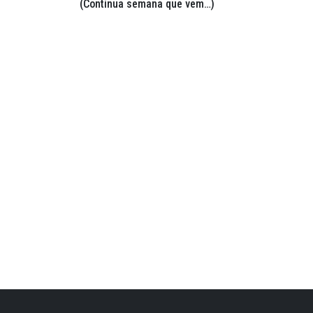
(Continua semana que vem…)