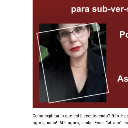
Como explicar o que está acontecendo? Não é pos
agora, nada! Até agora, nada! Esse “atraso”