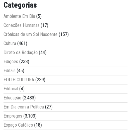
Categorias
Ambiente Em Dia
(5)
Conexões Humanas
(17)
Crônicas de um Sol Nascente
(157)
Cultura
(461)
Direto da Redação
(44)
Edições
(238)
Editais
(45)
EDITH CULTURA
(239)
Editorial
(4)
Educação
(2.483)
Em Dia com a Política
(27)
Empregos
(3.103)
Espaço Católico
(18)