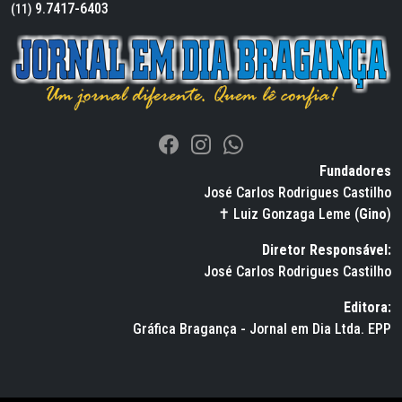
9.7417-6403
(11)
Fundadores
José Carlos Rodrigues Castilho
✝ Luiz Gonzaga Leme (
Gino
)
Diretor Responsável:
José Carlos Rodrigues Castilho
Editora:
Gráfica Bragança - Jornal em Dia Ltda. EPP