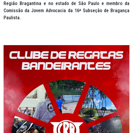
Região Bragantina e no estado de São Paulo e membro da
Comissão da Jovem Advocacia da 16
ª
Subseção de Bragança
Paulista.