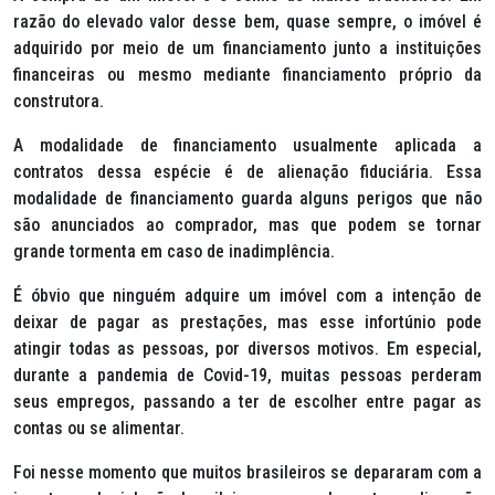
razão do elevado valor desse bem, quase sempre, o imóvel é
adquirido por meio de um financiamento junto a instituições
financeiras ou mesmo mediante financiamento próprio da
construtora.
A modalidade de financiamento usualmente aplicada a
contratos dessa espécie é de alienação fiduciária. Essa
modalidade de financiamento guarda alguns perigos que não
são anunciados ao comprador, mas que podem se tornar
grande tormenta em caso de inadimplência.
É óbvio que ninguém adquire um imóvel com a intenção de
deixar de pagar as prestações, mas esse infortúnio pode
atingir todas as pessoas, por diversos motivos. Em especial,
durante a pandemia de Covid-19, muitas pessoas perderam
seus empregos, passando a ter de escolher entre pagar as
contas ou se alimentar.
Foi nesse momento que muitos brasileiros se depararam com a