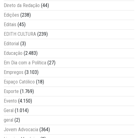
Direto da Redação
(44)
Edições
(238)
Editais
(45)
EDITH CULTURA
(239)
Editorial
(3)
Educação
(2.483)
Em Dia com a Política
(27)
Empregos
(3.103)
Espaço Católico
(18)
Esporte
(1.769)
Evento
(4.150)
Geral
(1.014)
geral
(2)
Jovem Advocacia
(364)