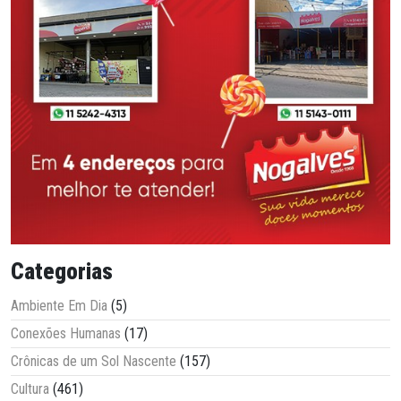
Categorias
Ambiente Em Dia
(5)
Conexões Humanas
(17)
Crônicas de um Sol Nascente
(157)
Cultura
(461)