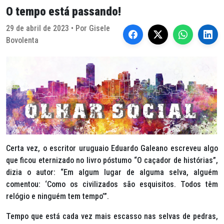
O tempo está passando!
29 de abril de 2023 • Por Gisele
Bovolenta
Certa vez, o escritor uruguaio Eduardo Galeano escreveu algo
que ficou eternizado no livro póstumo “O caçador de histórias”,
dizia o autor: “Em algum lugar de alguma selva, alguém
comentou: ‘Como os civilizados são esquisitos. Todos têm
relógio e ninguém tem tempo’”.
Tempo que está cada vez mais escasso nas selvas de pedras,