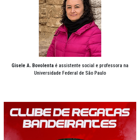
Gisele A. Bovolenta
é assistente social e professora na
Universidade Federal de São Paulo