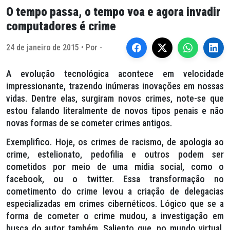
O tempo passa, o tempo voa e agora invadir
computadores é crime
24 de janeiro de 2015 • Por -
A evolução tecnológica acontece em velocidade
impressionante, trazendo inúmeras inovações em nossas
vidas. Dentre elas, surgiram novos crimes, note-se que
estou falando literalmente de novos tipos penais e não
novas formas de se cometer crimes antigos.
Exemplifico. Hoje, os crimes de racismo, de apologia ao
crime, estelionato, pedofilia e outros podem ser
cometidos por meio de uma mídia social, como o
facebook, ou o twitter. Essa transformação no
cometimento do crime levou a criação de delegacias
especializadas em crimes cibernéticos. Lógico que se a
forma de cometer o crime mudou, a investigação em
busca do autor também. Saliento que, no mundo virtual,