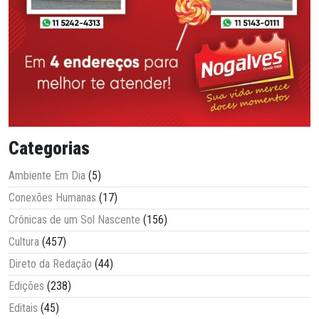
Categorias
Ambiente Em Dia
(5)
Conexões Humanas
(17)
Crônicas de um Sol Nascente
(156)
Cultura
(457)
Direto da Redação
(44)
Edições
(238)
Editais
(45)