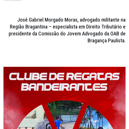
José Gabriel Morgado Moras, advogado militante na
Região Bragantina – especialista em Direito Tributário e
presidente da Comissão do Jovem Advogado da OAB de
Bragança Paulista.