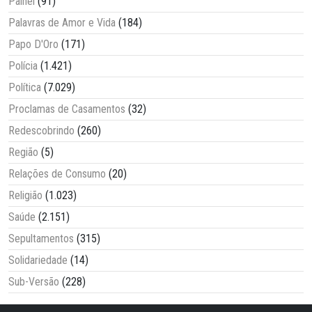
Painel
(91)
Palavras de Amor e Vida
(184)
Papo D'Oro
(171)
Polícia
(1.421)
Política
(7.029)
Proclamas de Casamentos
(32)
Redescobrindo
(260)
Região
(5)
Relações de Consumo
(20)
Religião
(1.023)
Saúde
(2.151)
Sepultamentos
(315)
Solidariedade
(14)
Sub-Versão
(228)