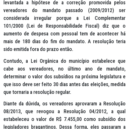
levantada a hipótese de a correção promovida pelos
vereadores do mandato passado (2009/2012) ser
considerada irregular porque a Lei Complementar
101/2000 (Lei de Responsabilidade Fiscal) diz que o
aumento de despesa com pessoal tem de acontecer há
mais de 180 dias do fim do mandato. A resolução teria
sido emitida fora do prazo então.
Contudo, a Lei Orgânica do município estabelece que
cabe aos vereadores, no último ano de mandato,
determinar o valor dos subsídios na próxima legislatura e
que isso deve ser feito 30 dias antes das eleições, medida
que tornaria a resolução regular.
Diante da dúvida, os vereadores aprovaram a Resolução
08/2013, que revogou a Resolução 04/2012, a qual
estabeleceu o valor de R$ 7.455,00 como subsídio dos
legisladores bragantinos. Dessa forma, eles passaram a