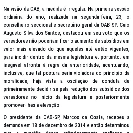
Na visão da OAB, a medida é irregular. Na primeira sessão
ordinária do ano, realizada na segunda-feira, 23, o
conselheiro seccional e secretário geral da OAB-SP, Caio
Augusto Silva dos Santos, destacou em seu voto que os
vereadores não poderiam fixar o aumento de subsídios em
valor mais elevado do que aqueles até então vigentes,
para incidir dentro da mesma legislatura e, portanto, em
inegável afronta à regra da anterioridade, acentuando,
inclusive, que tal postura seria violadora do princípio da
moralidade, haja vista a oscilação de conduta de
primeiramente decidir-se pela redução dos subsídios dos
vereadores no início da legislatura e posteriormente
promover-lhes a elevação.
O presidente da OAB-SP, Marcos da Costa, recebeu a
demanda em 18 de dezembro de 2014 e então determinou