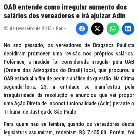
OAB entende como irregular aumento dos
salários dos vereadores e irá ajuizar Adin
25 de fevereiro de 2015 • Por -
No ano passado, os vereadores de Bragança Paulista
decidiram promover uma revisão nos próprios salários.
Polêmica, a medida foi considerada irregular pela OAB
(Ordem dos Advogados do Brasil) local, que procurou a
OAB estadual a fim de pedir a análise da questão. Na última
segunda-feira, 23, a entidade se manifestou pela
irregularidade da resolução e anunciou que vai propor
uma Ação Direta de Inconstitucionalidade (Adin) perante o
Tribunal de Justiça de São Paulo.
Para quem não se lembra, quando os vereadores desta
legislatura assumiram, recebiam R$ 7.455,00. Porém, foi