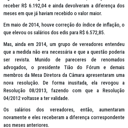
receber R$ 6.192,04 e ainda devolveram a diferença dos
meses em que já haviam recebido o valor maior.
Em maio de 2014, houve correção do índice de inflação, o
que elevou os salários dos edis para R$ 6.572,85.
Mas, ainda em 2014, um grupo de vereadores entendeu
que a medida não era necessária e que a questão poderia
ser revista. Munido de pareceres de renomados
advogados, o presidente Tião do Fórum e demais
membros da Mesa Diretora da Câmara apresentaram uma
nova resolução. De forma inusitada, ela revogou a
Resolução 08/2013, fazendo com que a Resolução
04/2012 voltasse a ter validade.
Os salários dos vereadores, então, aumentaram
novamente e eles receberam a diferença correspondente
aos meses anteriores.