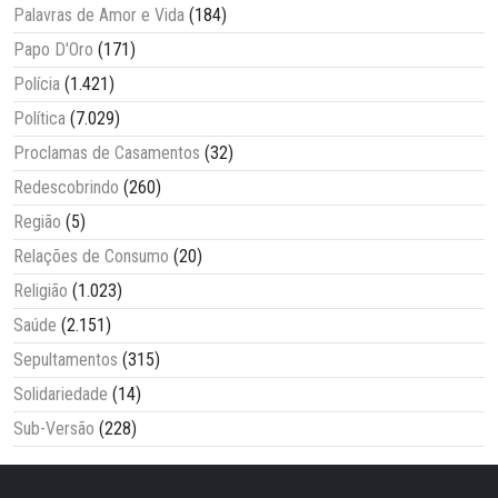
Palavras de Amor e Vida
(184)
Papo D'Oro
(171)
Polícia
(1.421)
Política
(7.029)
Proclamas de Casamentos
(32)
Redescobrindo
(260)
Região
(5)
Relações de Consumo
(20)
Religião
(1.023)
Saúde
(2.151)
Sepultamentos
(315)
Solidariedade
(14)
Sub-Versão
(228)