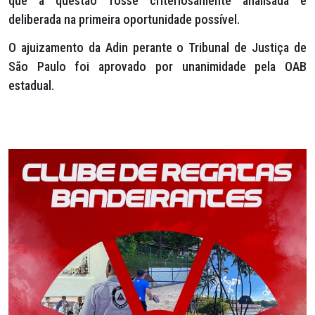
que a questão fosse criteriosamente analisada e
deliberada na primeira oportunidade possível.
O ajuizamento da Adin perante o Tribunal de Justiça de
São Paulo foi aprovado por unanimidade pela OAB
estadual.