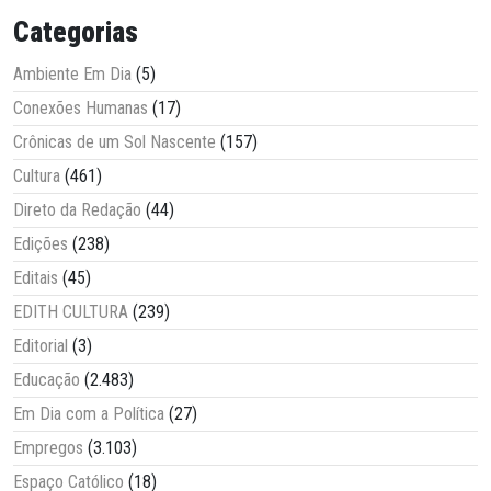
Categorias
Ambiente Em Dia
(5)
Conexões Humanas
(17)
Crônicas de um Sol Nascente
(157)
Cultura
(461)
Direto da Redação
(44)
Edições
(238)
Editais
(45)
EDITH CULTURA
(239)
Editorial
(3)
Educação
(2.483)
Em Dia com a Política
(27)
Empregos
(3.103)
Espaço Católico
(18)