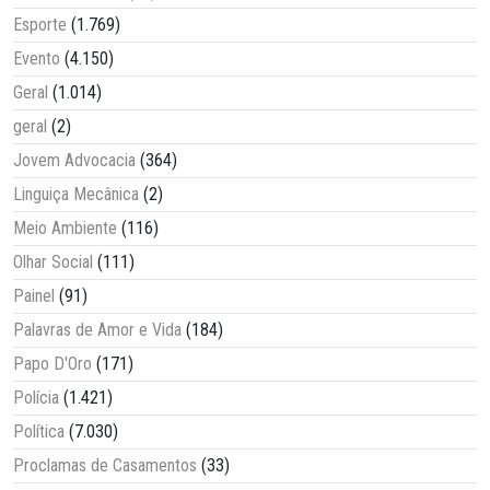
Esporte
(1.769)
Evento
(4.150)
Geral
(1.014)
geral
(2)
Jovem Advocacia
(364)
Linguiça Mecânica
(2)
Meio Ambiente
(116)
Olhar Social
(111)
Painel
(91)
Palavras de Amor e Vida
(184)
Papo D'Oro
(171)
Polícia
(1.421)
Política
(7.030)
Proclamas de Casamentos
(33)