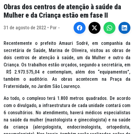
Obras dos centros de atenção à saúde da
Mulher e da Criança estão em fase II
31 de agosto de 2022 • Por -
Recentemente o prefeito Amauri Sodré, em companhia da
secretária de Saúde, Marina de Oliveira, visitou as obras de
dois centros de atenção à saúde, um da Mulher e outro da
Criança. Os trabalhos estão orçados, segundo a secretária, em
R$ 2.973.575,04 e contemplam, além dos “equipamentos”,
também o auditório. As obras acontecem na Praça da
Fraternidade, no Jardim São Lourenço.
Ao todo, o complexo terá 1.800 metros quadrados. De acordo
com o divulgado, a infraestrutura de cada unidade contará com
6 consultórios. No atendimento, haverá médicos especialistas
na saúde da mulher (mastologista e ginecologista) e na saúde
da criança (alergologista, endocrinologista, ortopedista,