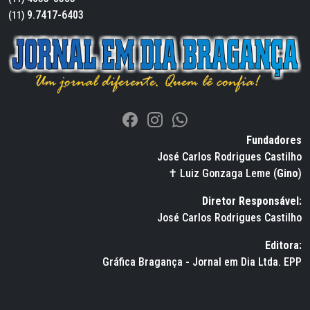
9.7417-6403
(11)
Fundadores
José Carlos Rodrigues Castilho
✝ Luiz Gonzaga Leme (
Gino
)
Diretor Responsável:
José Carlos Rodrigues Castilho
Editora:
Gráfica Bragança - Jornal em Dia Ltda. EPP