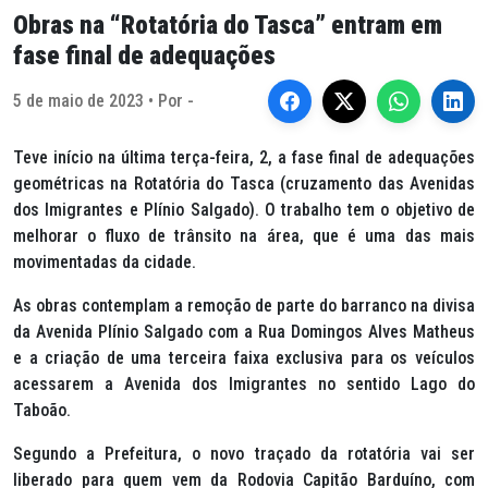
Obras na “Rotatória do Tasca” entram em
fase final de adequações
5 de maio de 2023 • Por -
Teve início na última terça-feira, 2, a fase final de adequações
geométricas na Rotatória do Tasca (cruzamento das Avenidas
dos Imigrantes e Plínio Salgado). O trabalho tem o objetivo de
melhorar o fluxo de trânsito na área, que é uma das mais
movimentadas da cidade.
As obras contemplam a remoção de parte do barranco na divisa
da Avenida Plínio Salgado com a Rua Domingos Alves Matheus
e a criação de uma terceira faixa exclusiva para os veículos
acessarem a Avenida dos Imigrantes no sentido Lago do
Taboão.
Segundo a Prefeitura, o novo traçado da rotatória vai ser
liberado para quem vem da Rodovia Capitão Barduíno, com