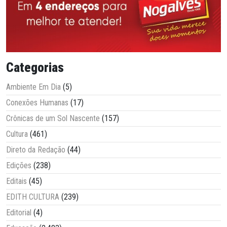
Categorias
Ambiente Em Dia
(5)
Conexões Humanas
(17)
Crônicas de um Sol Nascente
(157)
Cultura
(461)
Direto da Redação
(44)
Edições
(238)
Editais
(45)
EDITH CULTURA
(239)
Editorial
(4)