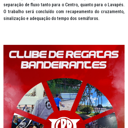
separação de fluxo tanto para o Centro, quanto para o Lavapés.
O trabalho será concluído com recapeamento do cruzamento,
sinalização e adequação do tempo dos semáforos.