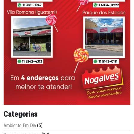
Categorias
Ambiente Em Dia
(5)