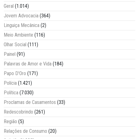
Geral
(1.014)
Jovem Advocacia
(364)
Linguiça Mecânica
(2)
Meio Ambiente
(116)
Olhar Social
(111)
Painel
(91)
Palavras de Amor e Vida
(184)
Papo D'Oro
(171)
Polícia
(1.421)
Política
(7.030)
Proclamas de Casamentos
(33)
Redescobrindo
(261)
Região
(5)
Relações de Consumo
(20)