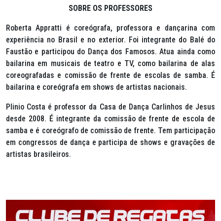
SOBRE OS PROFESSORES
Roberta Appratti é coreógrafa, professora e dançarina com
experiência no Brasil e no exterior. Foi integrante do Balé do
Faustão e participou do Dança dos Famosos. Atua ainda como
bailarina em musicais de teatro e TV, como bailarina de alas
coreografadas e comissão de frente de escolas de samba. É
bailarina e coreógrafa em shows de artistas nacionais.
Plinio Costa é professor da Casa de Dança Carlinhos de Jesus
desde 2008. É integrante da comissão de frente de escola de
samba e é coreógrafo de comissão de frente. Tem participação
em congressos de dança e participa de shows e gravações de
artistas brasileiros.