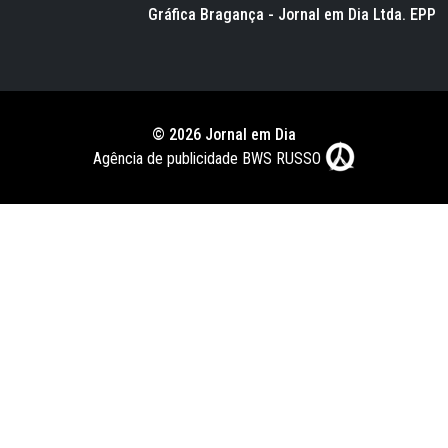
Gráfica Bragança - Jornal em Dia Ltda. EPP
© 2026 Jornal em Dia
Agência de publicidade BWS RUSSO