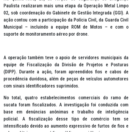
Paulista realizaram mais uma etapa da Operação Metal Limpo
02, sob coordenação do Gabinete de Gestão Integrada (GGI). A
ação contou com a participação da Polícia Civil, da Guarda Civil
Municipal – incluindo a equipe ROM de Motos – e com o
suporte de monitoramento aéreo por drone.
A operação também teve o apoio de servidores municipais da
equipe de Fiscalização da Divisão de Projetos e Posturas
(DIPP). Durante a ação, foram apreendidos fios e cabos de
procedência duvidosa, além de peças de veículos automotores
com sinais identificadores suprimidos.
No total, quatro estabelecimentos comerciais do ramo de
sucata foram fiscalizados. A investigação foi conduzida com
base em denúncias anônimas e trabalho de inteligência
policial. A fiscalização desse tipo de comércio tem se
intensificado devido ao aumento expressivo de furtos de fios e