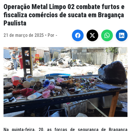
Operação Metal Limpo 02 combate furtos e
fiscaliza comércios de sucata em Bragança
Paulista
21 de março de 2025 • Por -
Na quinta-feira, 20, as forças de segurança de Bragança