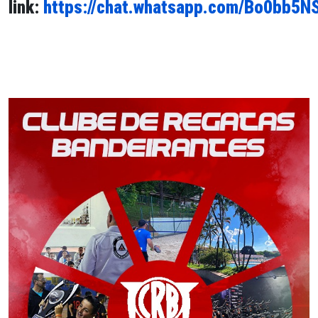
link:
https://chat.whatsapp.com/Bo0bb5