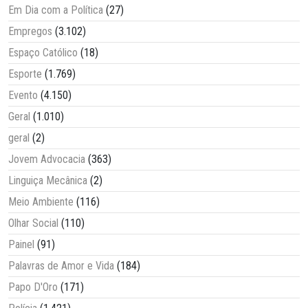
Em Dia com a Política
(27)
Empregos
(3.102)
Espaço Católico
(18)
Esporte
(1.769)
Evento
(4.150)
Geral
(1.010)
geral
(2)
Jovem Advocacia
(363)
Linguiça Mecânica
(2)
Meio Ambiente
(116)
Olhar Social
(110)
Painel
(91)
Palavras de Amor e Vida
(184)
Papo D'Oro
(171)