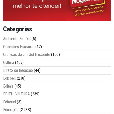
Categorias
Ambiente Em Dia
(5)
Conexões Humanas
(17)
Crônicas de um Sol Nascente
(156)
Cultura
(459)
Direto da Redação
(44)
Edições
(238)
Editais
(45)
EDITH CULTURA
(239)
Editorial
(3)
Educação
(2.483)