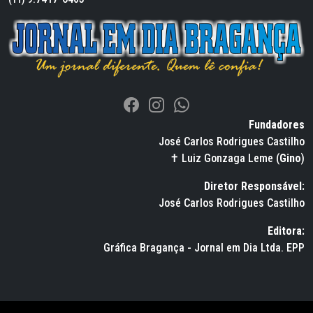
Fundadores
José Carlos Rodrigues Castilho
✝ Luiz Gonzaga Leme (
Gino
)
Diretor Responsável:
José Carlos Rodrigues Castilho
Editora:
Gráfica Bragança - Jornal em Dia Ltda. EPP