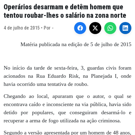
Operários desarmam e detêm homem que
tentou roubar-lhes o salário na zona norte
4 de julho de 2015 • Por -
Matéria publicada na edição de 5 de julho de 2015
No início da tarde de sexta-feira, 3, guardas civis foram
acionados na Rua Eduardo Risk, na Planejada I, onde
havia ocorrido uma tentativa de roubo.
Chegando ao local, apuraram que o autor, o qual se
encontrava caído e inconsciente na via pública, havia sido
detido por populares, que conseguiram desarmá-lo e
recuperar a arma de fogo utilizada na ação criminosa.
Segundo a versão apresentada por um homem de 48 anos,