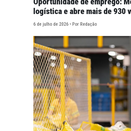
Oportunidade de emprego: Me
logística e abre mais de 930 
6 de julho de 2026 • Por Redação