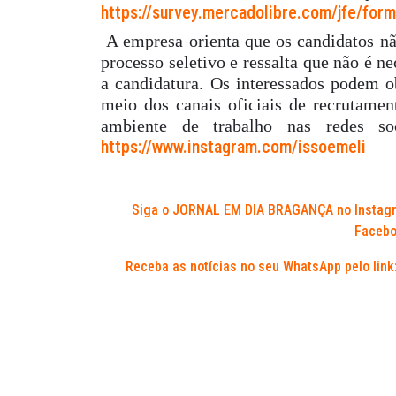
https://survey.mercadolibre.com/jfe/f
A empresa orienta que os candidatos nã
processo seletivo e ressalta que não é n
a candidatura. Os interessados podem ob
meio dos canais oficiais de recrutame
ambiente de trabalho nas redes so
https://www.instagram.com/issoemeli
Siga o JORNAL EM DIA BRAGANÇA no Instag
Facebo
Receba as notícias no seu WhatsApp pelo link