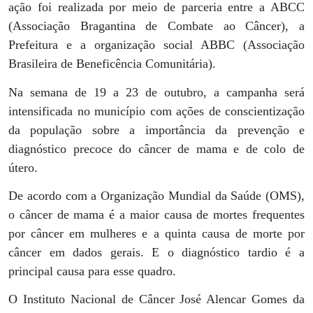
ação foi realizada por meio de parceria entre a ABCC
(Associação Bragantina de Combate ao Câncer), a
Prefeitura e a organização social ABBC (Associação
Brasileira de Beneficência Comunitária).
Na semana de 19 a 23 de outubro, a campanha será
intensificada no município com ações de conscientização
da população sobre a importância da prevenção e
diagnóstico precoce do câncer de mama e de colo de
útero.
De acordo com a Organização Mundial da Saúde (OMS),
o câncer de mama é a maior causa de mortes frequentes
por câncer em mulheres e a quinta causa de morte por
câncer em dados gerais. E o diagnóstico tardio é a
principal causa para esse quadro.
O Instituto Nacional de Câncer José Alencar Gomes da