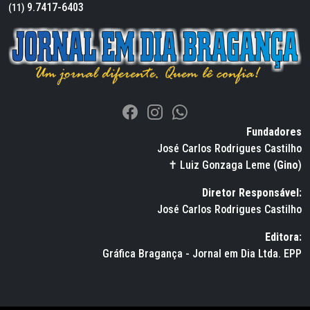
9.7417-6403
(11)
Fundadores
José Carlos Rodrigues Castilho
✝ Luiz Gonzaga Leme (
Gino
)
Diretor Responsável:
José Carlos Rodrigues Castilho
Editora:
Gráfica Bragança - Jornal em Dia Ltda. EPP