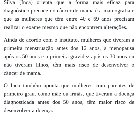
Silva (Inca) orienta que a forma mais eficaz para
diagnóstico precoce do câncer de mama é a mamografia e
que as mulheres que têm entre 40 e 69 anos precisam
realizar o exame mesmo que não encontrem alterações.
Ainda de acordo com o instituto, mulheres que tiveram a
primeira menstruação antes dos 12 anos, a menopausa
após os 50 anos e a primeira gravidez após os 30 anos ou
não tiveram filhos, têm mais risco de desenvolver o
câncer de mama.
O Inca também aponta que mulheres com parentes de
primeiro grau, como mãe ou irmãs, que tiveram a doença
diagnosticada antes dos 50 anos, têm maior risco de
desenvolver a doença.