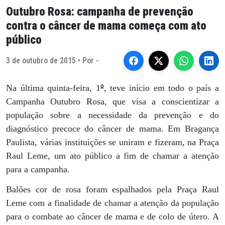
Outubro Rosa: campanha de prevenção
contra o câncer de mama começa com ato
público
3 de outubro de 2015 • Por -
º
Na última quinta-feira, 1
, teve início em todo o país a
Campanha Outubro Rosa, que visa a conscientizar a
população sobre a necessidade da prevenção e do
diagnóstico precoce do câncer de mama. Em Bragança
Paulista, várias instituições se uniram e fizeram, na Praça
Raul Leme, um ato público a fim de chamar a atenção
para a campanha.
Balões cor de rosa foram espalhados pela Praça Raul
Leme com a finalidade de chamar a atenção da população
para o combate ao câncer de mama e de colo de útero. A