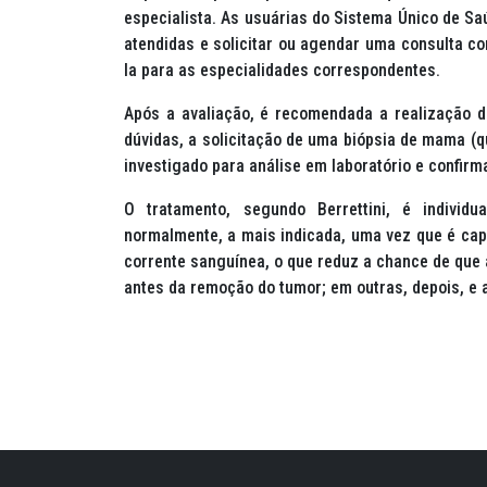
especialista. As usuárias do Sistema Único de Sa
atendidas e solicitar ou agendar uma consulta co
la para as especialidades correspondentes.
Após a avaliação, é recomendada a realização 
dúvidas, a solicitação de uma biópsia de mama (q
investigado para análise em laboratório e confirm
O tratamento, segundo Berrettini, é individu
normalmente, a mais indicada, uma vez que é cap
corrente sanguínea, o que reduz a chance de que a
antes da remoção do tumor; em outras, depois, e 