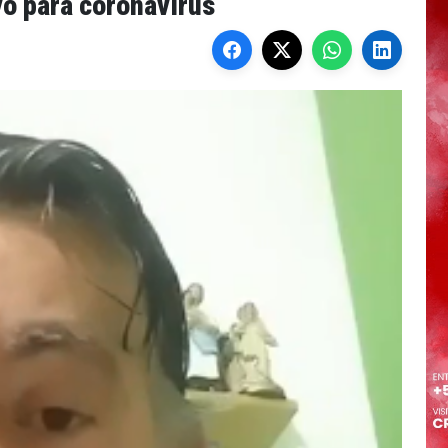
vo para coronavírus