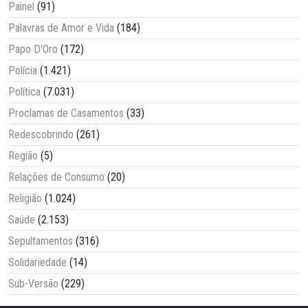
Painel
(91)
Palavras de Amor e Vida
(184)
Papo D'Oro
(172)
Polícia
(1.421)
Política
(7.031)
Proclamas de Casamentos
(33)
Redescobrindo
(261)
Região
(5)
Relações de Consumo
(20)
Religião
(1.024)
Saúde
(2.153)
Sepultamentos
(316)
Solidariedade
(14)
Sub-Versão
(229)