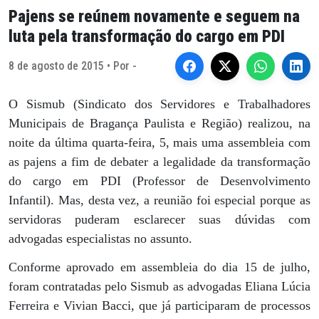
Pajens se reúnem novamente e seguem na
luta pela transformação do cargo em PDI
8 de agosto de 2015 • Por -
O Sismub (Sindicato dos Servidores e Trabalhadores
Municipais de Bragança Paulista e Região) realizou, na
noite da última quarta-feira, 5, mais uma assembleia com
as pajens a fim de debater a legalidade da transformação
do cargo em PDI (Professor de Desenvolvimento
Infantil). Mas, desta vez, a reunião foi especial porque as
servidoras puderam esclarecer suas dúvidas com
advogadas especialistas no assunto.
Conforme aprovado em assembleia do dia 15 de julho,
foram contratadas pelo Sismub as advogadas Eliana Lúcia
Ferreira e Vivian Bacci, que já participaram de processos