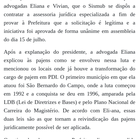
advogadas Eliana e Vivian, que o Sismub se dispôs a
contratar a assessoria jurídica especializada a fim de
provar à Prefeitura que a solicitação é legítima e a
iniciativa foi aprovada de forma unânime em assembleia
do dia 15 de julho.
Após a explanação do presidente, a advogada Eliana
explicou às pajens como se envolveu nessa luta e
mencionou os locais onde já houve a transformação do
cargo de pajem em PDI. O primeiro município em que ela
atuou foi São Bernardo do Campo, onde a luta começou
em 1992 e a conquista se deu em 1996, amparada pela
LDB (Lei de Diretrizes e Bases) e pelo Plano Nacional de
Carreira do Magistério. De acordo com Eli-ana, essas
duas leis são as que tornam a reivindicação das pajens
juridicamente possível de ser aplicada.