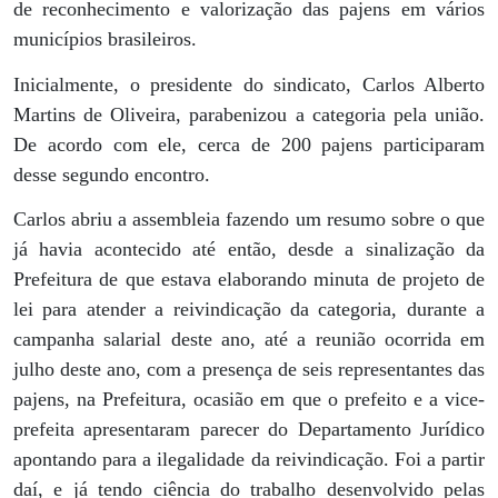
de reconhecimento e valorização das pajens em vários
municípios brasileiros.
Inicialmente, o presidente do sindicato, Carlos Alberto
Martins de Oliveira, parabenizou a categoria pela união.
De acordo com ele, cerca de 200 pajens participaram
desse segundo encontro.
Carlos abriu a assembleia fazendo um resumo sobre o que
já havia acontecido até então, desde a sinalização da
Prefeitura de que estava elaborando minuta de projeto de
lei para atender a reivindicação da categoria, durante a
campanha salarial deste ano, até a reunião ocorrida em
julho deste ano, com a presença de seis representantes das
pajens, na Prefeitura, ocasião em que o prefeito e a vice-
prefeita apresentaram parecer do Departamento Jurídico
apontando para a ilegalidade da reivindicação. Foi a partir
daí, e já tendo ciência do trabalho desenvolvido pelas