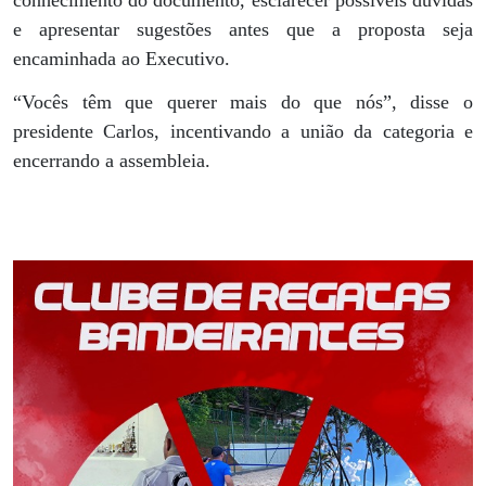
e apresentar sugestões antes que a proposta seja
encaminhada ao Executivo.
“Vocês têm que querer mais do que nós”, disse o
presidente Carlos, incentivando a união da categoria e
encerrando a assembleia.