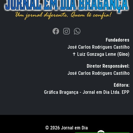
Fundadores
José Carlos Rodrigues Castilho
✝ Luiz Gonzaga Leme (
Gino
)
Diretor Responsável:
José Carlos Rodrigues Castilho
Editora:
Gráfica Bragança - Jornal em Dia Ltda. EPP
© 2026 Jornal em Dia