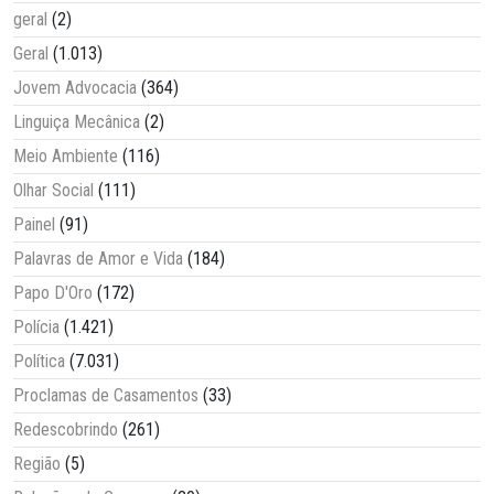
geral
(2)
Geral
(1.013)
Jovem Advocacia
(364)
Linguiça Mecânica
(2)
Meio Ambiente
(116)
Olhar Social
(111)
Painel
(91)
Palavras de Amor e Vida
(184)
Papo D'Oro
(172)
Polícia
(1.421)
Política
(7.031)
Proclamas de Casamentos
(33)
Redescobrindo
(261)
Região
(5)