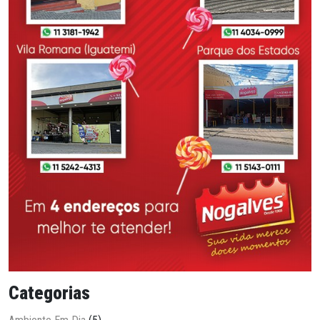
Categorias