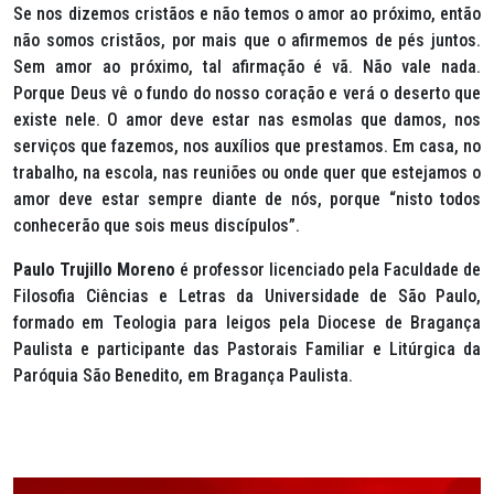
Se nos dizemos cristãos e não temos o amor ao próximo, então
não somos cristãos, por mais que o afirmemos de pés juntos.
Sem amor ao próximo, tal afirmação é vã. Não vale nada.
Porque Deus vê o fundo do nosso coração e verá o deserto que
existe nele. O amor deve estar nas esmolas que damos, nos
serviços que fazemos, nos auxílios que prestamos. Em casa, no
trabalho, na escola, nas reuniões ou onde quer que estejamos o
amor deve estar sempre diante de nós, porque
“nisto todos
conhecerão que sois meus discípulos”.
Paulo Trujillo Moreno
é professor licenciado pela Faculdade de
Filosofia Ciências e Letras da Universidade de São Paulo,
formado em Teologia para leigos pela Diocese de Bragança
Paulista e participante das Pastorais Familiar e Litúrgica da
Paróquia São Benedito, em Bragança Paulista.