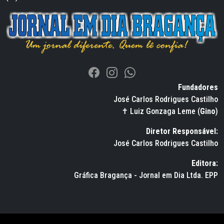
Fundadores
José Carlos Rodrigues Castilho
✝ Luiz Gonzaga Leme (
Gino
)
Diretor Responsável:
José Carlos Rodrigues Castilho
Editora:
Gráfica Bragança - Jornal em Dia Ltda. EPP