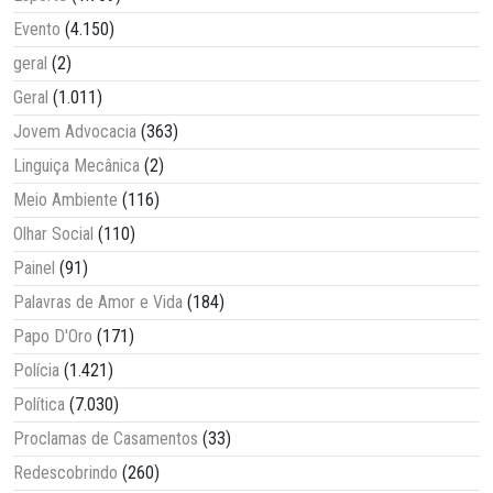
Evento
(4.150)
geral
(2)
Geral
(1.011)
Jovem Advocacia
(363)
Linguiça Mecânica
(2)
Meio Ambiente
(116)
Olhar Social
(110)
Painel
(91)
Palavras de Amor e Vida
(184)
Papo D'Oro
(171)
Polícia
(1.421)
Política
(7.030)
Proclamas de Casamentos
(33)
Redescobrindo
(260)