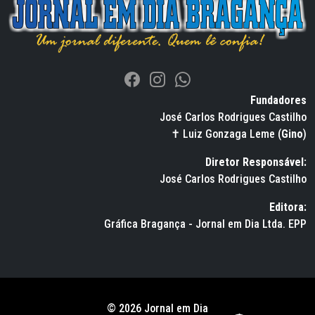
Fundadores
José Carlos Rodrigues Castilho
✝ Luiz Gonzaga Leme (
Gino
)
Diretor Responsável:
José Carlos Rodrigues Castilho
Editora:
Gráfica Bragança - Jornal em Dia Ltda. EPP
© 2026 Jornal em Dia