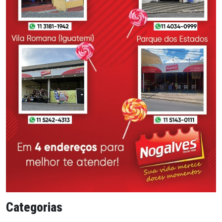
Categorias