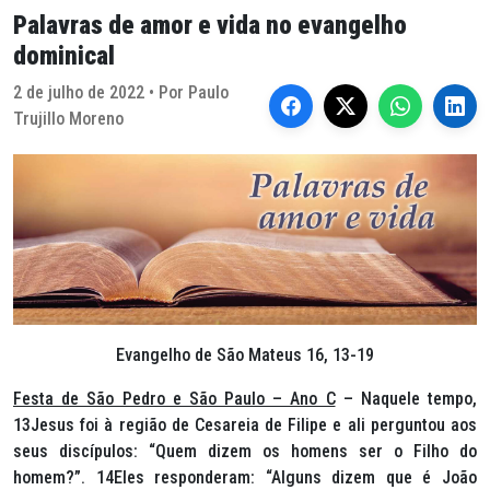
Palavras de amor e vida no evangelho
dominical
2 de julho de 2022 • Por Paulo
Trujillo Moreno
Evangelho de São Mateus 16, 13-19
Festa de São Pedro e São Paulo – Ano C
– Naquele tempo,
13Jesus foi à região de Cesareia de Filipe e ali perguntou aos
seus discípulos: “Quem dizem os homens ser o Filho do
homem?”. 14Eles responderam: “Alguns dizem que é João