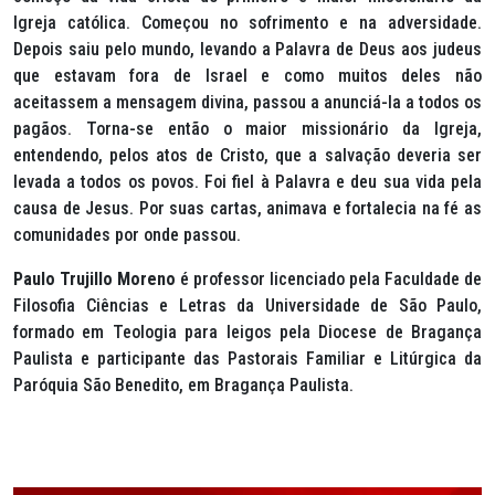
Igreja católica. Começou no sofrimento e na adversidade.
Depois saiu pelo mundo, levando a Palavra de Deus aos judeus
que estavam fora de Israel e como muitos deles não
aceitassem a mensagem divina, passou a anunciá-la a todos os
pagãos. Torna-se então o maior missionário da Igreja,
entendendo, pelos atos de Cristo, que a salvação deveria ser
levada a todos os povos. Foi fiel à Palavra e deu sua vida pela
causa de Jesus. Por suas cartas, animava e fortalecia na fé as
comunidades por onde passou.
Paulo Trujillo Moreno
é professor licenciado pela Faculdade de
Filosofia Ciências e Letras da Universidade de São Paulo,
formado em Teologia para leigos pela Diocese de Bragança
Paulista e participante das Pastorais Familiar e Litúrgica da
Paróquia São Benedito, em Bragança Paulista.