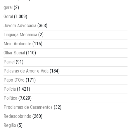
geral
(2)
Geral
(1.009)
Jovem Advocacia
(363)
Linguiça Mecânica
(2)
Meio Ambiente
(116)
Olhar Social
(110)
Painel
(91)
Palavras de Amor e Vida
(184)
Papo D'Oro
(171)
Polícia
(1.421)
Política
(7.029)
Proclamas de Casamentos
(32)
Redescobrindo
(260)
Região
(5)