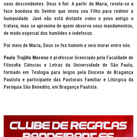
seus descendentes. Deus é fiel. A partir de Maria, revela-se a
face bondosa do Senhor que envia seu Filho para redimir a
humanidade. Javé não está distante como o povo antigo o
tratava, mas se aproxima de quem observa seus mandamentos,
de modo especial dos humildes e indefesos.
Por meio de Maria, Deus se fez homem e veio morar entre nós.
Paulo Trujillo Moreno
é professor licenciado pela Faculdade de
Filosofia Ciências e Letras da Universidade de São Paulo,
formado em Teologia para leigos pela Diocese de Bragança
Paulista e participante das Pastorais Familiar e Litúrgica da
Paróquia São Benedito, em Bragança Paulista.