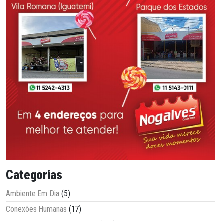
Categorias
Ambiente Em Dia
(5)
Conexões Humanas
(17)