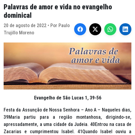
Palavras de amor e vida no evangelho
dominical
20 de agosto de 2022 • Por Paulo
Trujillo Moreno
Evangelho de São Lucas 1, 39-56
Festa da Assunção de Nossa Senhora – Ano A – Naqueles dias,
39Maria partiu para a região montanhosa, dirigindo-se,
apressadamente, a uma cidade da Judeia. 40Entrou na casa de
Zacarias e cumprimentou Isabel. 41Quando Isabel ouviu a