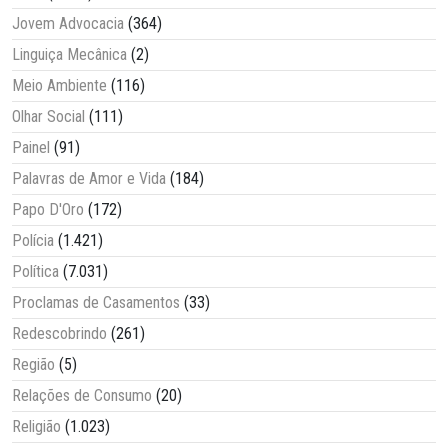
Jovem Advocacia
(364)
Linguiça Mecânica
(2)
Meio Ambiente
(116)
Olhar Social
(111)
Painel
(91)
Palavras de Amor e Vida
(184)
Papo D'Oro
(172)
Polícia
(1.421)
Política
(7.031)
Proclamas de Casamentos
(33)
Redescobrindo
(261)
Região
(5)
Relações de Consumo
(20)
Religião
(1.023)