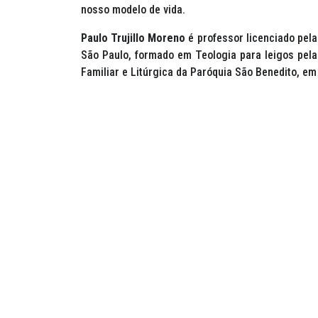
nosso modelo de vida.
Paulo Trujillo Moreno
é professor licenciado pela
São Paulo, formado em Teologia para leigos pela
Familiar e Litúrgica da Paróquia São Benedito, em