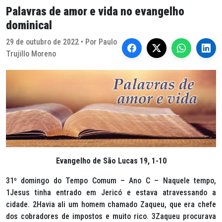
Palavras de amor e vida no evangelho
dominical
29 de outubro de 2022 • Por Paulo
Trujillo Moreno
Evangelho de São Lucas 19, 1-10
31º domingo do Tempo Comum – Ano C – Naquele tempo,
1Jesus tinha entrado em Jericó e estava atravessando a
cidade. 2Havia ali um homem chamado Zaqueu, que era chefe
dos cobradores de impostos e muito rico. 3Zaqueu procurava