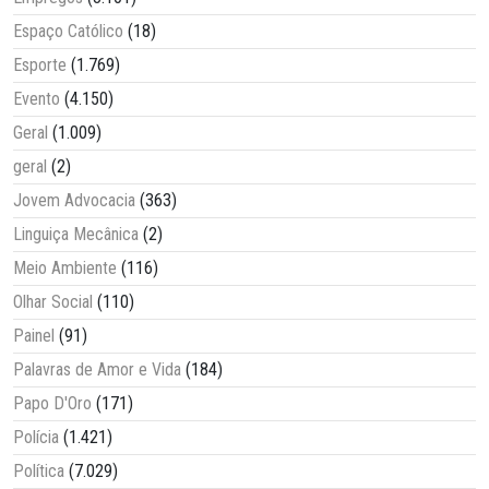
Espaço Católico
(18)
Esporte
(1.769)
Evento
(4.150)
Geral
(1.009)
geral
(2)
Jovem Advocacia
(363)
Linguiça Mecânica
(2)
Meio Ambiente
(116)
Olhar Social
(110)
Painel
(91)
Palavras de Amor e Vida
(184)
Papo D'Oro
(171)
Polícia
(1.421)
Política
(7.029)