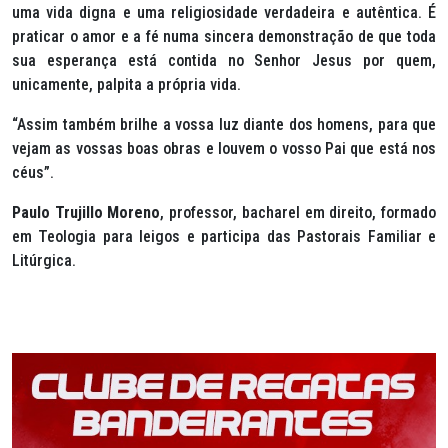
uma vida digna e uma religiosidade verdadeira e autêntica. É
praticar o amor e a fé numa sincera demonstração de que toda
sua esperança está contida no Senhor Jesus por quem,
unicamente, palpita a própria vida.
“Assim também brilhe a vossa luz diante dos homens, para que
vejam as vossas boas obras e louvem o vosso Pai que está nos
céus”.
Paulo Trujillo Moreno
, professor, bacharel em direito, formado
em
Teologia para leigos e participa das Pastorais Familiar e
Litúrgica.