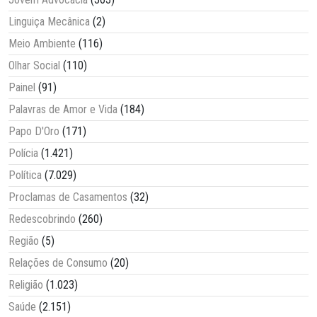
Linguiça Mecânica
(2)
Meio Ambiente
(116)
Olhar Social
(110)
Painel
(91)
Palavras de Amor e Vida
(184)
Papo D'Oro
(171)
Polícia
(1.421)
Política
(7.029)
Proclamas de Casamentos
(32)
Redescobrindo
(260)
Região
(5)
Relações de Consumo
(20)
Religião
(1.023)
Saúde
(2.151)