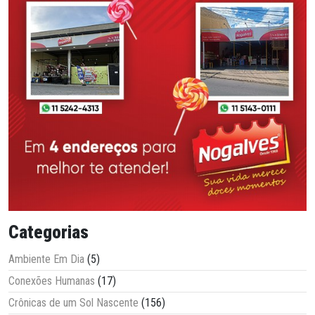
Categorias
Ambiente Em Dia
(5)
Conexões Humanas
(17)
Crônicas de um Sol Nascente
(156)