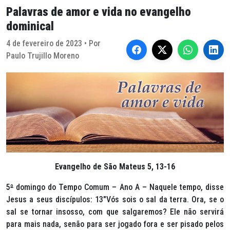
Palavras de amor e vida no evangelho
dominical
4 de fevereiro de 2023 • Por
Paulo Trujillo Moreno
Evangelho de São Mateus 5, 13-16
5
º
domingo do Tempo Comum – Ano A – Naquele tempo, disse
Jesus a seus discípulos: 13″Vós sois o sal da terra. Ora, se o
sal se tornar insosso, com que salgaremos? Ele não servirá
para mais nada, senão para ser jogado fora e ser pisado pelos