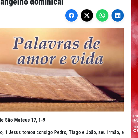
vangelho dominical
de São Mateus 17, 1-9
, 1 Jesus tomou consigo Pedro, Tiago e João, seu irmão, e