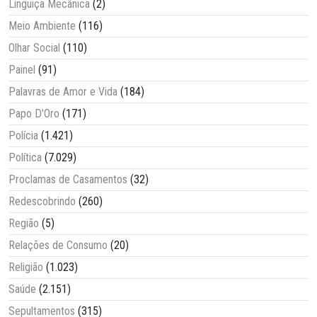
Linguiça Mecânica
(2)
Meio Ambiente
(116)
Olhar Social
(110)
Painel
(91)
Palavras de Amor e Vida
(184)
Papo D'Oro
(171)
Polícia
(1.421)
Política
(7.029)
Proclamas de Casamentos
(32)
Redescobrindo
(260)
Região
(5)
Relações de Consumo
(20)
Religião
(1.023)
Saúde
(2.151)
Sepultamentos
(315)