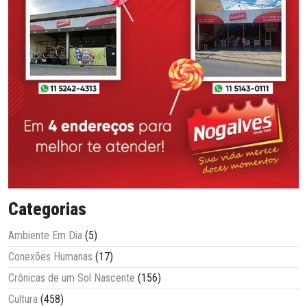
Categorias
Ambiente Em Dia
(5)
Conexões Humanas
(17)
Crônicas de um Sol Nascente
(156)
Cultura
(458)