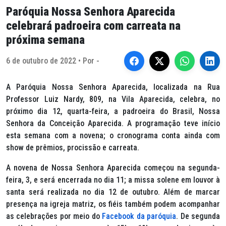
Paróquia Nossa Senhora Aparecida
celebrará padroeira com carreata na
próxima semana
6 de outubro de 2022 • Por -
A Paróquia Nossa Senhora Aparecida, localizada na Rua
Professor Luiz Nardy, 809, na Vila Aparecida, celebra, no
próximo dia 12, quarta-feira, a padroeira do Brasil, Nossa
Senhora da Conceição Aparecida. A programação teve início
esta semana com a novena; o cronograma conta ainda com
show de prêmios, procissão e carreata.
A novena de Nossa Senhora Aparecida começou na segunda-
feira, 3, e será encerrada no dia 11; a missa solene em louvor à
santa será realizada no dia 12 de outubro. Além de marcar
presença na igreja matriz, os fiéis também podem acompanhar
as celebrações por meio do
Facebook da paróquia
. De segunda