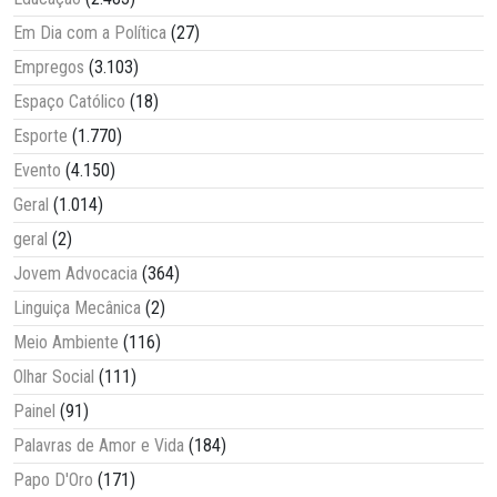
Em Dia com a Política
(27)
Empregos
(3.103)
Espaço Católico
(18)
Esporte
(1.770)
Evento
(4.150)
Geral
(1.014)
geral
(2)
Jovem Advocacia
(364)
Linguiça Mecânica
(2)
Meio Ambiente
(116)
Olhar Social
(111)
Painel
(91)
Palavras de Amor e Vida
(184)
Papo D'Oro
(171)