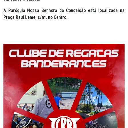
A Paróquia Nossa Senhora da Conceição está localizada na
Praça Raul Leme, s/nº, no Centro.