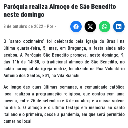
Paróquia realiza Almoço de São Benedito
neste domingo
8 de outubro de 2022 • Por -
O “santo cozinheiro” foi celebrado pela Igreja do Brasil na
última quarta-feira, 5, mas, em Bragança, a festa ainda não
acabou. A Paróquia São Benedito promove, neste domingo, 9,
das 11h às 14h30, o tradicional almoço de São Benedito, no
salão paroquial da igreja matriz, localizado na Rua Voluntário
Antônio dos Santos, 801, na Vila Bianchi.
Ao longo das duas últimas semanas, a comunidade católica
local realizou a programação religiosa, que contou com uma
novena, entre 26 de setembro e 4 de outubro, e a missa solene
no dia 5. O almoço é o último festejo em memória ao santo
italiano e o primeiro, desde a pandemia, em que será permitido
comer no local.