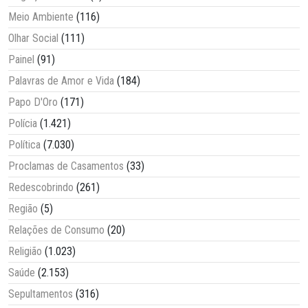
Meio Ambiente
(116)
Olhar Social
(111)
Painel
(91)
Palavras de Amor e Vida
(184)
Papo D'Oro
(171)
Polícia
(1.421)
Política
(7.030)
Proclamas de Casamentos
(33)
Redescobrindo
(261)
Região
(5)
Relações de Consumo
(20)
Religião
(1.023)
Saúde
(2.153)
Sepultamentos
(316)