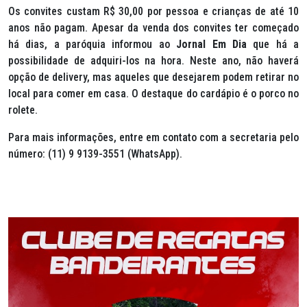
Os convites custam R$ 30,00 por pessoa e crianças de até 10
anos não pagam. Apesar da venda dos convites ter começado
há dias, a paróquia informou ao
Jornal Em Dia
que há a
possibilidade de adquiri-los na hora. Neste ano, não haverá
opção de
delivery
, mas aqueles que desejarem podem retirar no
local para comer em casa. O destaque do cardápio é o porco no
rolete.
Para mais informações, entre em contato com a secretaria pelo
número: (11) 9 9139-3551 (WhatsApp).