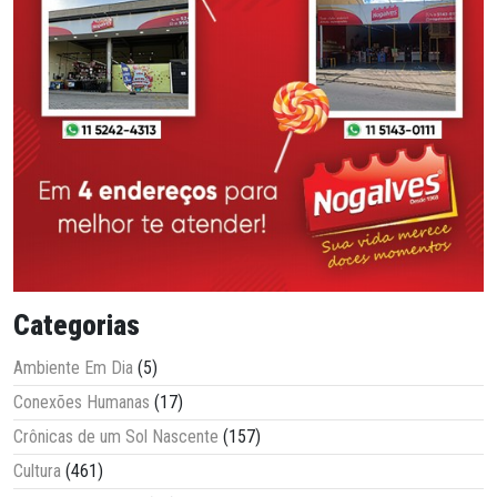
Categorias
Ambiente Em Dia
(5)
Conexões Humanas
(17)
Crônicas de um Sol Nascente
(157)
Cultura
(461)