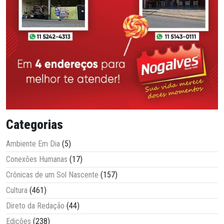
Categorias
Ambiente Em Dia
(5)
Conexões Humanas
(17)
Crônicas de um Sol Nascente
(157)
Cultura
(461)
Direto da Redação
(44)
Edições
(238)