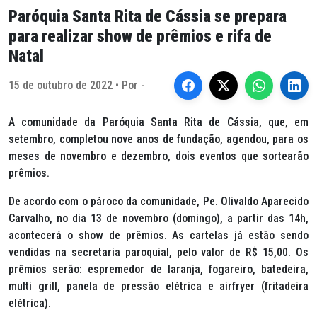
Paróquia Santa Rita de Cássia se prepara
para realizar show de prêmios e rifa de
Natal
15 de outubro de 2022 • Por -
A comunidade da Paróquia Santa Rita de Cássia, que, em
setembro, completou nove anos de fundação, agendou, para os
meses de novembro e dezembro, dois eventos que sortearão
prêmios.
De acordo com o pároco da comunidade, Pe. Olivaldo Aparecido
Carvalho, no dia 13 de novembro (domingo), a partir das 14h,
acontecerá o show de prêmios. As cartelas já estão sendo
vendidas na secretaria paroquial, pelo valor de R$ 15,00. Os
prêmios serão: espremedor de laranja, fogareiro, batedeira,
multi grill, panela de pressão elétrica e airfryer (fritadeira
elétrica).