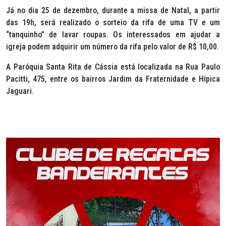
Já no dia 25 de dezembro, durante a missa de Natal, a partir
das 19h, será realizado o sorteio da rifa de uma TV e um
“tanquinho” de lavar roupas. Os interessados em ajudar a
igreja podem adquirir um número da rifa pelo valor de R$ 10,00.
A Paróquia Santa Rita de Cássia está localizada na Rua Paulo
Pacitti, 475, entre os bairros Jardim da Fraternidade e Hípica
Jaguari.