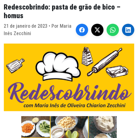
Redescobrindo: pasta de grão de bico –
homus
21 de janeiro de 2023 • Por Maria
Inês Zecchini