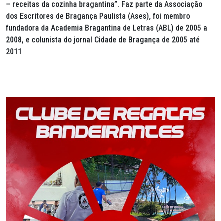
– receitas da cozinha bragantina”. Faz parte da Associação
dos Escritores de Bragança Paulista (Ases), foi membro
fundadora da Academia Bragantina de Letras (ABL) de 2005 a
2008, e colunista do jornal Cidade de Bragança de 2005 até
2011