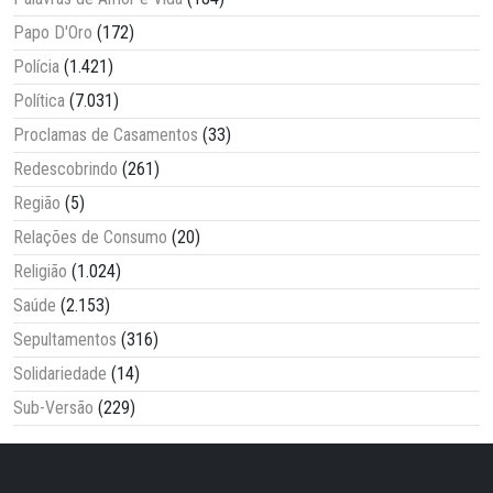
Papo D'Oro
(172)
Polícia
(1.421)
Política
(7.031)
Proclamas de Casamentos
(33)
Redescobrindo
(261)
Região
(5)
Relações de Consumo
(20)
Religião
(1.024)
Saúde
(2.153)
Sepultamentos
(316)
Solidariedade
(14)
Sub-Versão
(229)