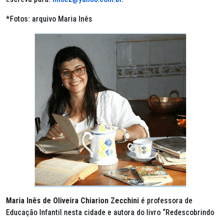
*Fotos: arquivo Maria Inês
Maria Inês de Oliveira Chiarion Zecchini
é professora de
Educação Infantil nesta cidade e autora do livro “Redescobrindo