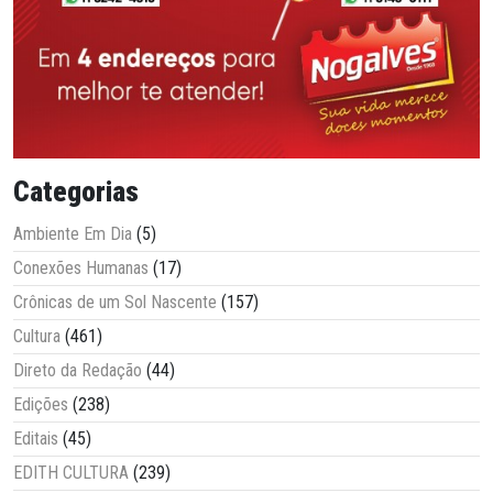
Categorias
Ambiente Em Dia
(5)
Conexões Humanas
(17)
Crônicas de um Sol Nascente
(157)
Cultura
(461)
Direto da Redação
(44)
Edições
(238)
Editais
(45)
EDITH CULTURA
(239)